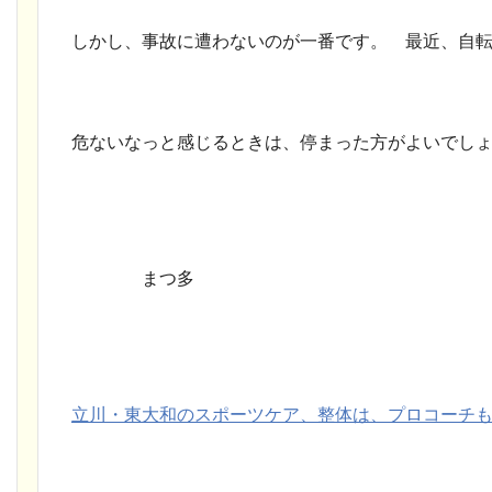
しかし、事故に遭わないのが一番です。 最近、自
危ないなっと感じるときは、停まった方がよいでし
まつ多
立川・東大和のスポーツケア、整体は、プロコーチも