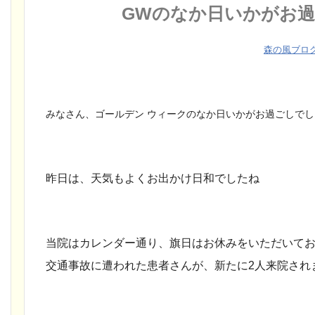
GWのなか日いかがお
森の風ブロ
みなさん、ゴールデン ウィークのなか日いかがお過ごしで
昨日は、天気もよくお出かけ日和でしたね
当院はカレンダー通り、旗日はお休みをいただいてお
交通事故に遭われた患者さんが、新たに2人来院され