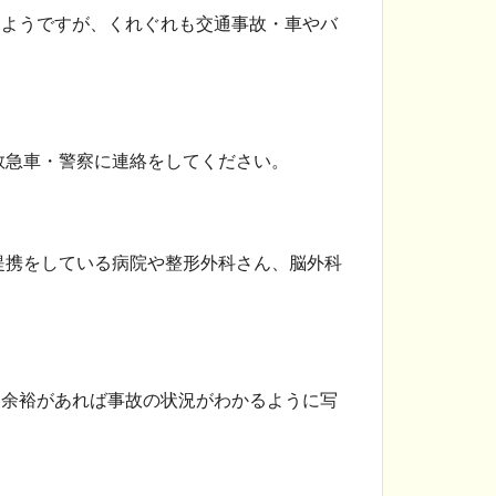
るようですが、くれぐれも交通事故・車やバ
救急車・警察に連絡をしてください。
提携をしている病院や整形外科さん、脳外科
、余裕があれば事故の状況がわかるように写