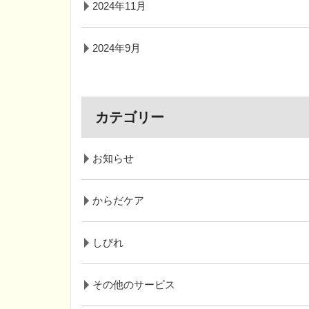
2024年11月
2024年9月
カテゴリー
お知らせ
からだケア
しびれ
その他のサービス