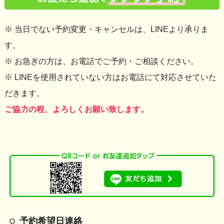
※ 当日でない予約変更・キャンセルは、LINEより承りま
す。
※ お急ぎの方は、お電話でご予約・ご相談ください。
※ LINEを使用されていない方はお電話にて対応させていた
だきます。
ご協力の程、よろしくお願い致します。
予約希望日連絡