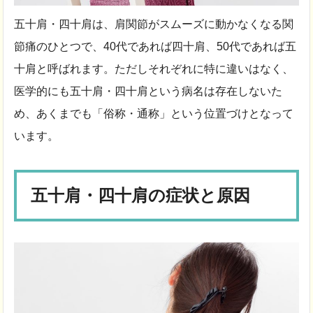
五十肩・四十肩は、肩関節がスムーズに動かなくなる関
節痛のひとつで、40代であれば四十肩、50代であれば五
十肩と呼ばれます。ただしそれぞれに特に違いはなく、
医学的にも五十肩・四十肩という病名は存在しないた
め、あくまでも「俗称・通称」という位置づけとなって
います。
五十肩・四十肩の症状と原因