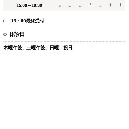
15:00～19:30
○
○
○
/
○
/
/
□ 13：00最終受付
休診日
木曜午後、土曜午後、日曜、祝日