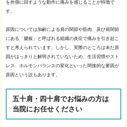
を外側に回すような動作に痛みを感じることが特徴で
す。
原因については加齢による肩の関節や筋肉、及び肩関節
にある「腱板」と呼ばれる組織の炎症で痛みを引き起こ
すと考えられています。しかし、実際のところは未だ原
因がはっきりと解明されていないため、生活習慣やスト
レス、ホルモンバランスの変化といった間接的な要因が
原因という説もあります。
五十肩・四十肩でお悩みの方は
当院にお任せください