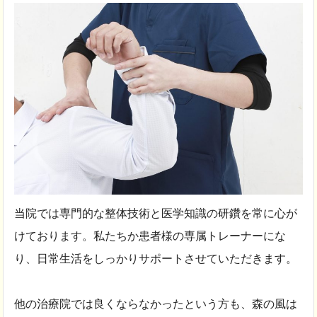
当院では専門的な整体技術と医学知識の研鑽を常に心が
けております。私たちか患者様の専属トレーナーにな
り、日常生活をしっかりサポートさせていただきます。
他の治療院では良くならなかったという方も、森の風は