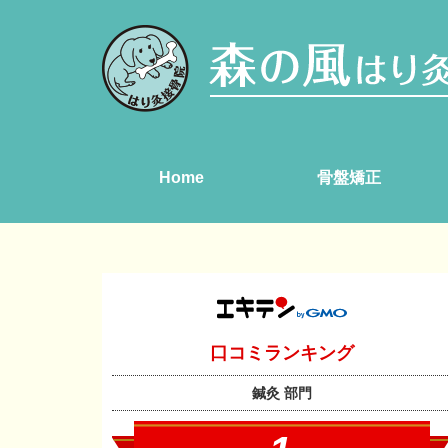
Home
骨盤矯正