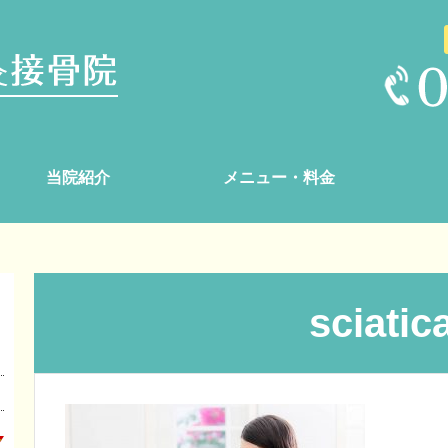
当院紹介
メニュー・料金
sciatic