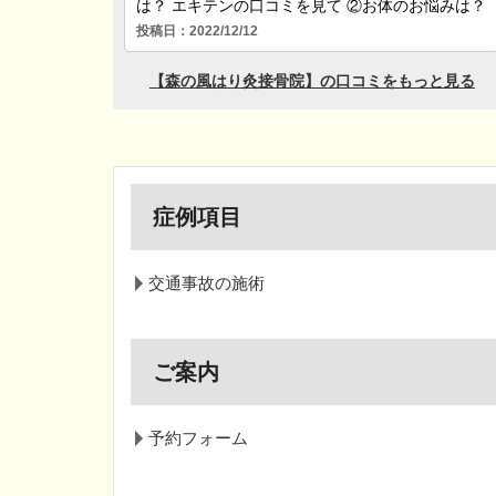
症例項目
交通事故の施術
ご案内
予約フォーム