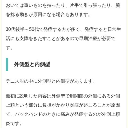
おいては重いものを持ったり、片手で引っ張ったり、腕
を捻る動きが原因になる場合もあります。
30代後半～50代で発症する方が多く、発症すると日常生
活にも支障をきたすことがあるので早期治療が必要で
す。
外側型と内側型
テニス肘の中に外側型と内側型があります。
最初に説明した内容は外側型で肘関節の外側にある外側
上顆という部分に負担がかかり炎症が起こることが原因
で、バックハンドのときに痛みが発症するのが外側上顆
炎です。