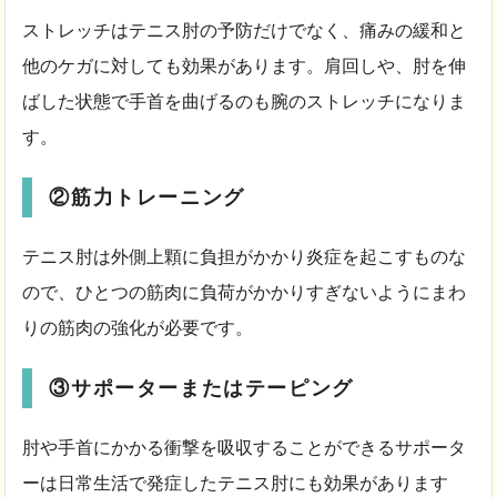
ストレッチはテニス肘の予防だけでなく、痛みの緩和と
他のケガに対しても効果があります。肩回しや、肘を伸
ばした状態で手首を曲げるのも腕のストレッチになりま
す。
②筋力トレーニング
テニス肘は外側上顆に負担がかかり炎症を起こすものな
ので、ひとつの筋肉に負荷がかかりすぎないようにまわ
りの筋肉の強化が必要です。
③サポーターまたはテーピング
肘や手首にかかる衝撃を吸収することができるサポータ
ーは日常生活で発症したテニス肘にも効果があります