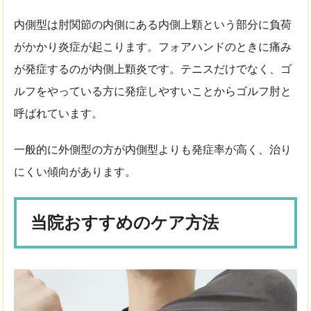
内側型は肘関節の内側にある内側上顆という部分に負荷
がかかり炎症が起こります。フォアハンドのときに痛み
が発症するのが内側上顆炎です。テニスだけでなく、ゴ
ルフをやっている方に発症しやすいことからゴルフ肘と
呼ばれています。
一般的に外側型の方が内側型よりも発症率が高く、治り
にくい傾向があります。
当院おすすめのケア方法