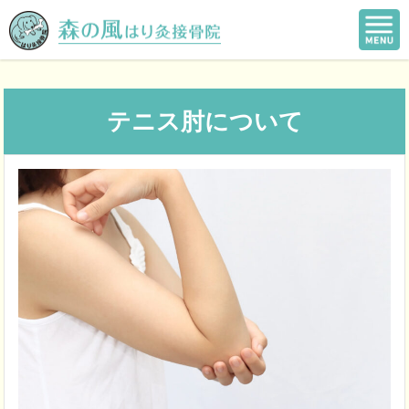
テニス肘について