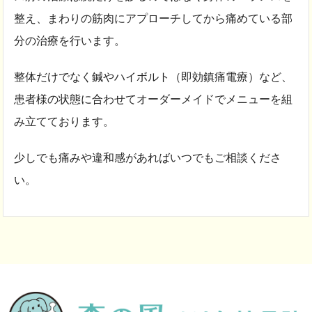
整え、まわりの筋肉にアプローチしてから痛めている部
分の治療を行います。
整体だけでなく鍼やハイボルト（即効鎮痛電療）など、
患者様の状態に合わせてオーダーメイドでメニューを組
み立てております。
少しでも痛みや違和感があればいつでもご相談くださ
い。