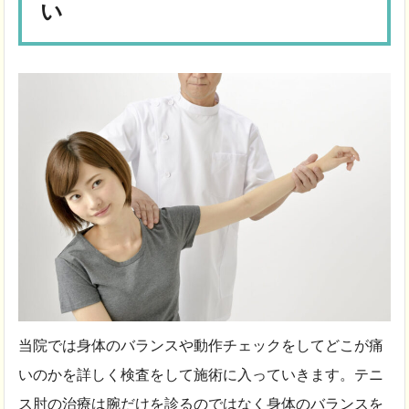
い
当院では身体のバランスや動作チェックをしてどこが痛
いのかを詳しく検査をして施術に入っていきます。テニ
ス肘の治療は腕だけを診るのではなく身体のバランスを