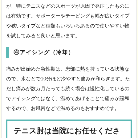
が、特にテニスなどのスポーツが原因で発症したものに
は有効です。サポーターやテーピングも幅が広いタイプ
や狭いタイプなど種類もいろいろあるので使いやすい物
を試してみると良いと思います。
④アイシング（冷却）
痛みが出始めた急性期は、患部に熱を持っている状態な
ので、氷などで10分ほど冷やすと痛みが和らぎます。た
だし痛みが数カ月たっても続く場合は慢性化しているの
でアイシングではなく、温めてあげることで痛みが緩和
するので、お風呂などで温めるのもおすすめです。
テニス肘は当院にお任せくださ