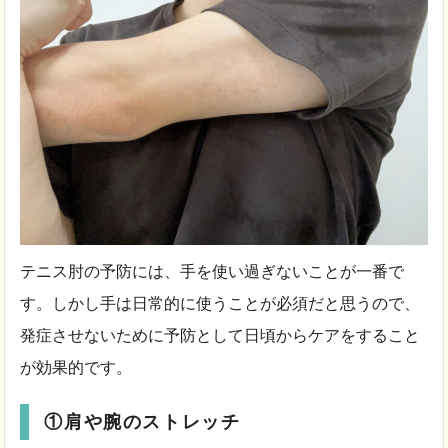
テニス肘の予防には、手を使い過ぎないことが一番で
す。しかし手は日常的に使うことが必須だと思うので、
発症させないために予防として日頃からケアをすること
が効果的です。
①肩や腕のストレッチ