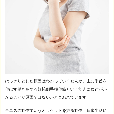
はっきりとした原因はわかっていませんが、主に手首を
伸ばす働きをする短橈側手根伸筋という筋肉に負荷がか
かることが原因ではないかと言われています。
テニスの動作でいうとラケットを振る動作、日常生活に