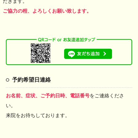
だきます。
ご協力の程、よろしくお願い致します。
予約希望日連絡
お名前、症状、ご予約日時、電話番号
をご連絡くださ
い。
来院をお待ちしております。