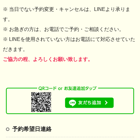
※ 当日でない予約変更・キャンセルは、LINEより承りま
す。
※ お急ぎの方は、お電話でご予約・ご相談ください。
※ LINEを使用されていない方はお電話にて対応させていた
だきます。
ご協力の程、よろしくお願い致します。
予約希望日連絡