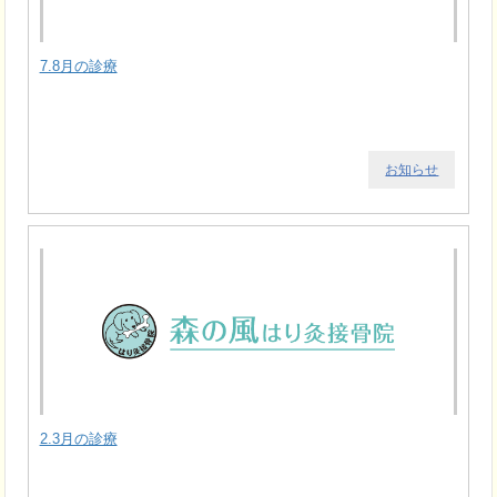
7.8月の診療
お知らせ
2.3月の診療