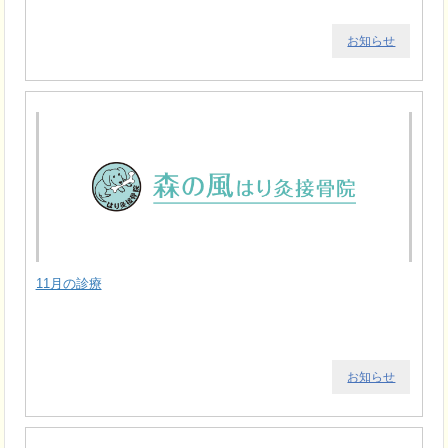
お知らせ
11月の診療
お知らせ