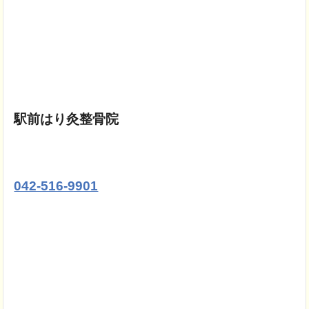
駅前はり灸整骨院
042-516-9901