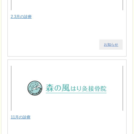
2.3月の診療
お知らせ
11月の診療