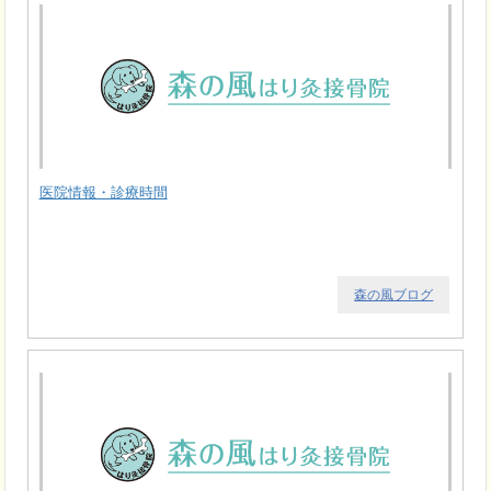
医院情報・診療時間
森の風ブログ