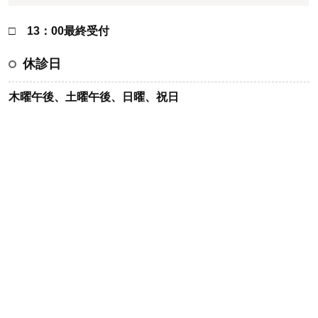
□ 13：00最終受付
休診日
木曜午後、土曜午後、日曜、祝日