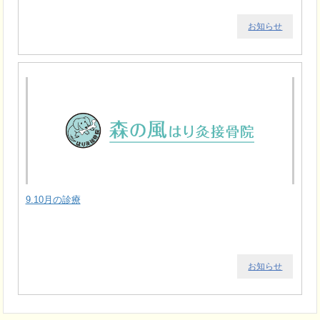
お知らせ
9.10月の診療
お知らせ