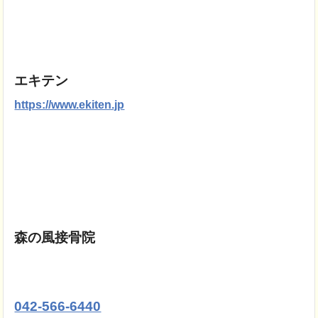
エキテン
https://www.ekiten.jp
森の風接骨院
042-566-6440