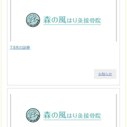
7.8月の診療
お知らせ