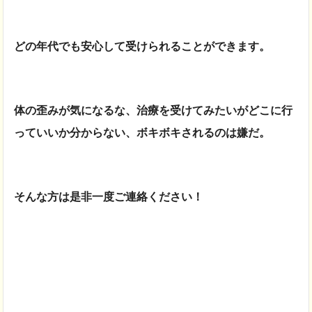
どの年代でも安心して受けられることができます。
体の歪みが気になるな、治療を受けてみたいがどこに行
っていいか分からない、ボキボキされるのは嫌だ。
そんな方は是非一度ご連絡ください！