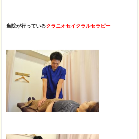
当院が行っている
クラニオセイクラルセラピー