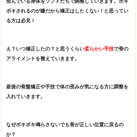
歪んでいる身体をソフトたちで調整していきます。ボキ
ボキされるのが嫌だから矯正はしたくない！と思ってい
る方は必見！
え？いつ矯正したの？と思うくらい
柔らかい手技
で骨の
アライメントを整えていきます。
産後の骨盤矯正や手技で体の歪みが気になる方に調整を
入れていきます。
なぜボキボキ鳴らさないでも骨が正しい位置に戻るの
か？