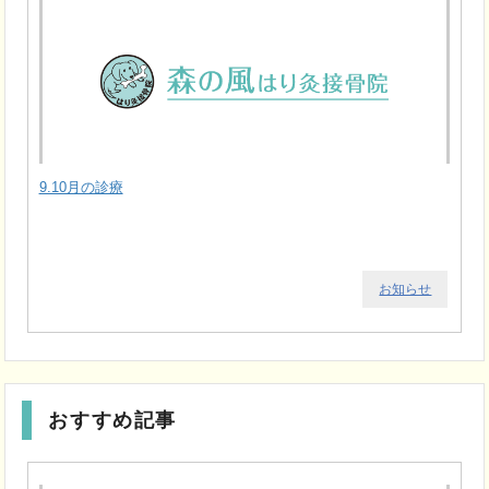
9.10月の診療
お知らせ
おすすめ記事