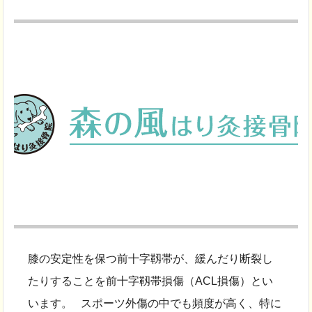
膝の安定性を保つ前十字靱帯が、緩んだり断裂し
たりすることを前十字靱帯損傷（ACL損傷）とい
います。 スポーツ外傷の中でも頻度が高く、特に