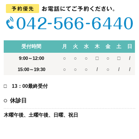
受付時間
月
火
水
木
金
土
日
9:00～12:00
○
○
○
□
○
□
/
15:00～19:30
○
○
○
/
○
/
/
□ 13：00最終受付
休診日
木曜午後、土曜午後、日曜、祝日