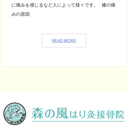
に痛みを感じるなど人によって様々です。 膝の痛
みの原因
READ MORE