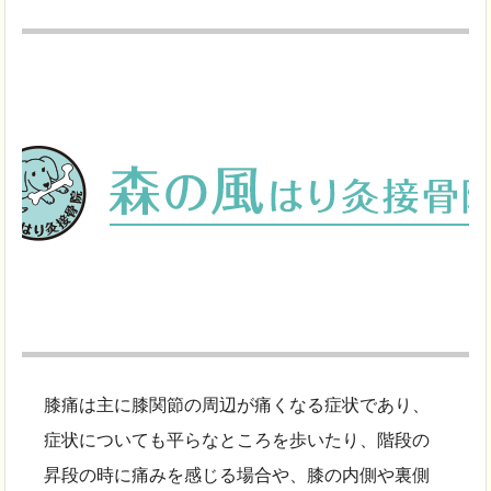
膝痛は主に膝関節の周辺が痛くなる症状であり、
症状についても平らなところを歩いたり、階段の
昇段の時に痛みを感じる場合や、膝の内側や裏側