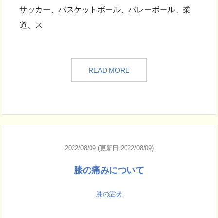
サッカー、バスケットボール、バレーボール、柔
道、ス
READ MORE
2022/08/09 (更新日:2022/08/09)
膝の痛みについて
膝の症状