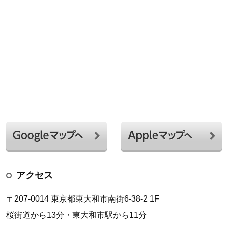
アクセス
〒207-0014 東京都東大和市南街6-38-2 1F
桜街道から13分・東大和市駅から11分