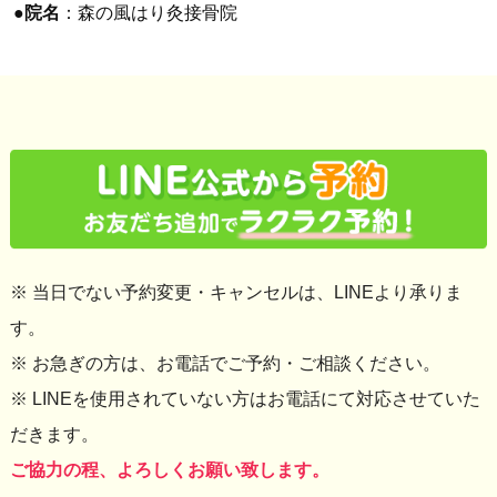
●
院名
：森の風はり灸接骨院
※ 当日でない予約変更・キャンセルは、LINEより承りま
す。
※ お急ぎの方は、お電話でご予約・ご相談ください。
※ LINEを使用されていない方はお電話にて対応させていた
だきます。
ご協力の程、よろしくお願い致します。