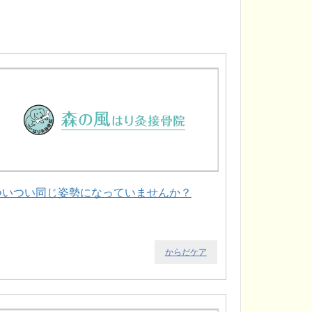
ついつい同じ姿勢になっていませんか？
からだケア