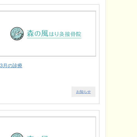
.3月の診療
お知らせ