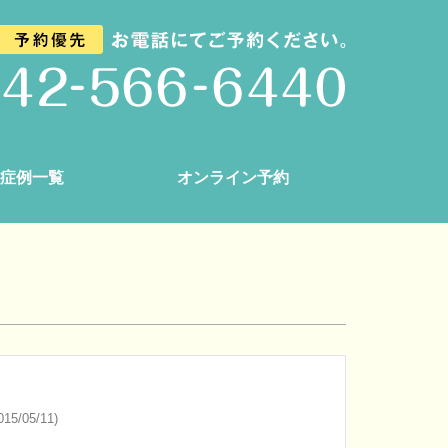
症例一覧
オンライン予約
15/05/11)