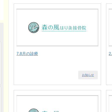
7.8月の診療
2
お知らせ