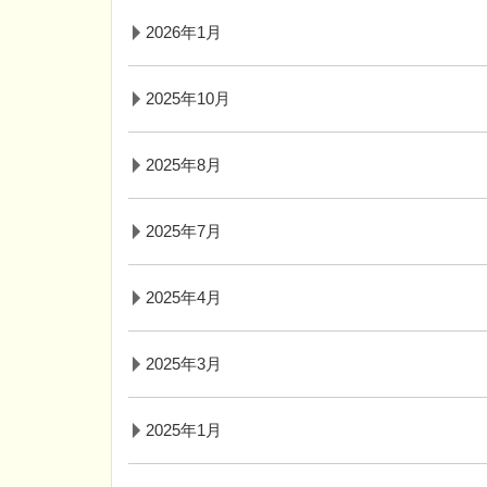
2026年1月
2025年10月
2025年8月
2025年7月
2025年4月
2025年3月
2025年1月