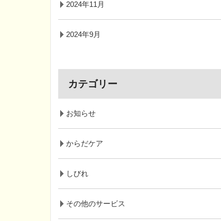
2024年11月
2024年9月
カテゴリー
お知らせ
からだケア
しびれ
その他のサービス