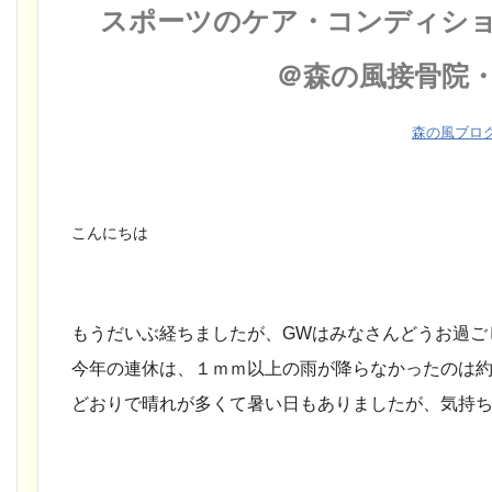
スポーツのケア・コンディシ
＠森の風接骨院
森の風ブロ
こんにちは
もうだいぶ経ちましたが、GWはみなさんどうお過ご
今年の連休は、１ｍｍ以上の雨が降らなかったのは約
どおりで晴れが多くて暑い日もありましたが、気持