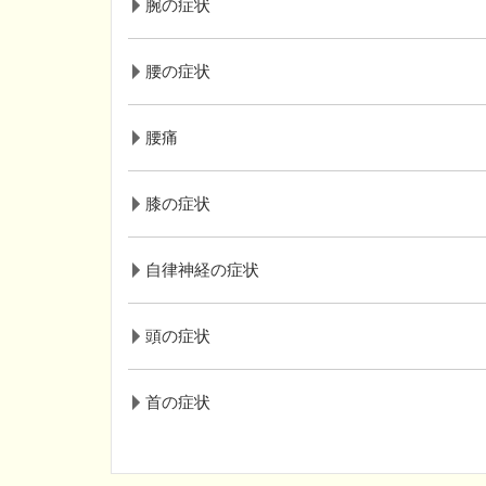
腕の症状
腰の症状
腰痛
膝の症状
自律神経の症状
頭の症状
首の症状