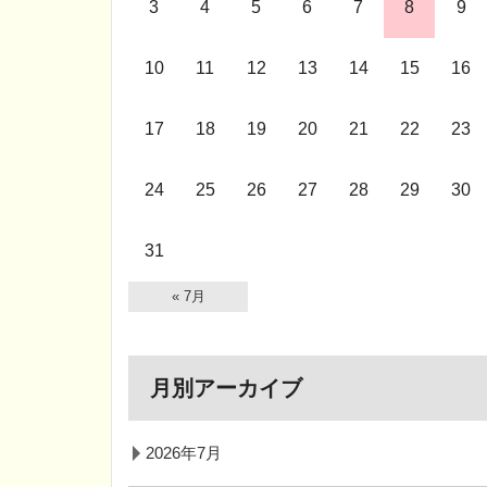
3
4
5
6
7
8
9
10
11
12
13
14
15
16
17
18
19
20
21
22
23
24
25
26
27
28
29
30
31
« 7月
月別アーカイブ
2026年7月