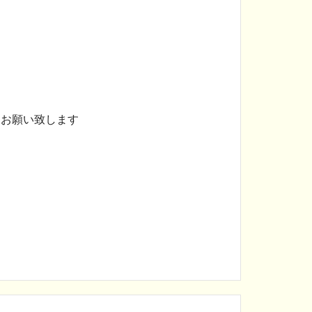
くお願い致します