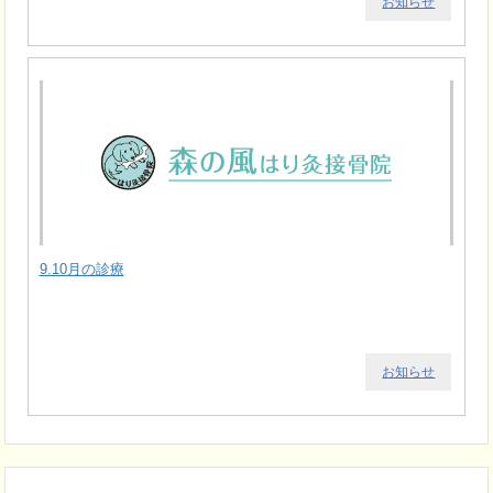
お知らせ
9.10月の診療
お知らせ