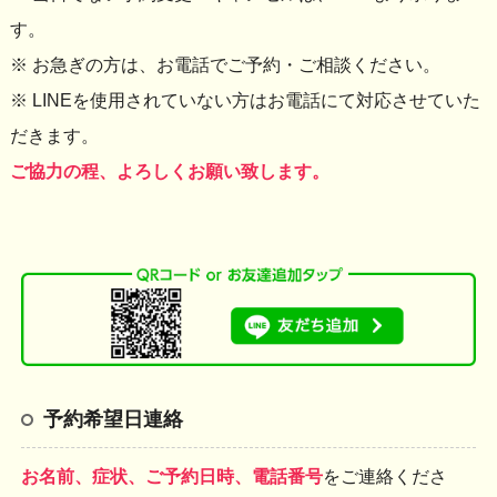
す。
※ お急ぎの方は、お電話でご予約・ご相談ください。
※ LINEを使用されていない方はお電話にて対応させていた
だきます。
ご協力の程、よろしくお願い致します。
予約希望日連絡
お名前、症状、ご予約日時、電話番号
をご連絡くださ