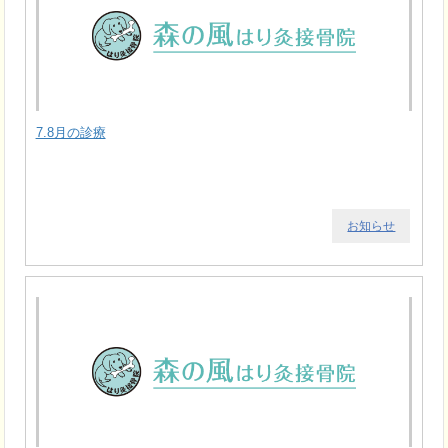
7.8月の診療
お知らせ