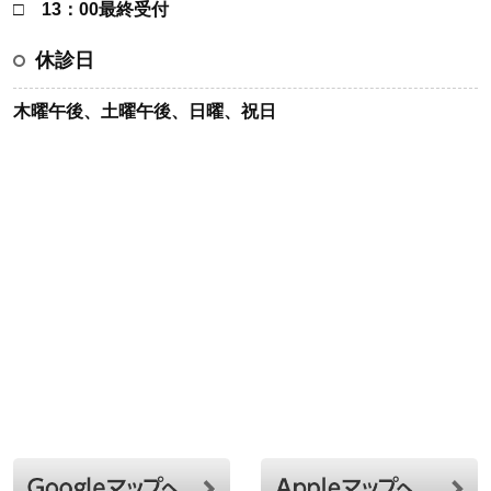
□ 13：00最終受付
休診日
木曜午後、土曜午後、日曜、祝日