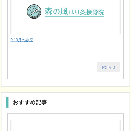
9.10月の診療
お知らせ
おすすめ記事