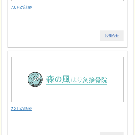
7.8月の診療
お知らせ
2.3月の診療