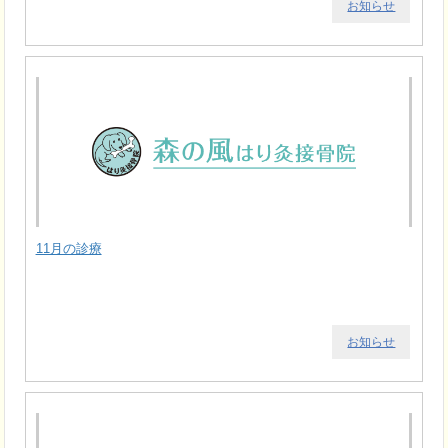
お知らせ
11月の診療
お知らせ