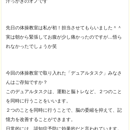
汗っかきのオノです
先日の体操教室は私が初！担当させてもらいました＾＾
実は朝から緊張してお腹が少し痛かったのですが…悟ら
れなかったでしょうか
笑
今回の体操教室で取り入れた「デュアルタスク」みなさ
んはご存知ですか？
このデュアルタスクは、運動と脳トレなど、２つのこと
を同時に行うことをいいます。
２つのことを同時に行うことで、脳の委縮を抑えて、記
憶力を改善することができます。
日常的には、認知症予防に効果的だと言われています。