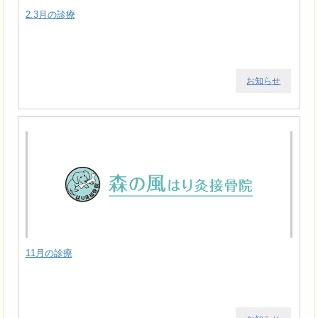
2.3月の診療
お知らせ
11月の診療