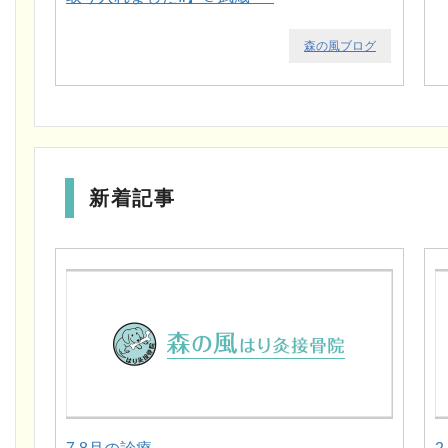
森の風ブログ
新着記事