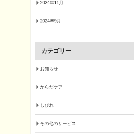
2024年11月
2024年9月
カテゴリー
お知らせ
からだケア
しびれ
その他のサービス