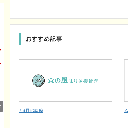
おすすめ記事
7.8月の診療
2