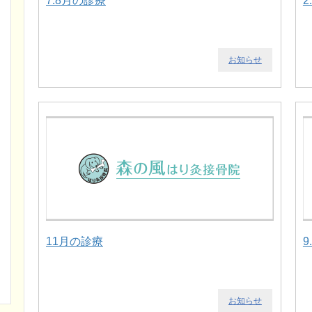
7.8月の診療
2
お知らせ
11月の診療
9
お知らせ