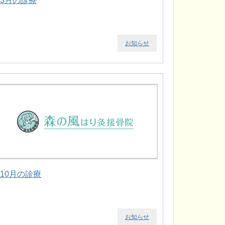
.3月の診療
お知らせ
.10月の診療
お知らせ