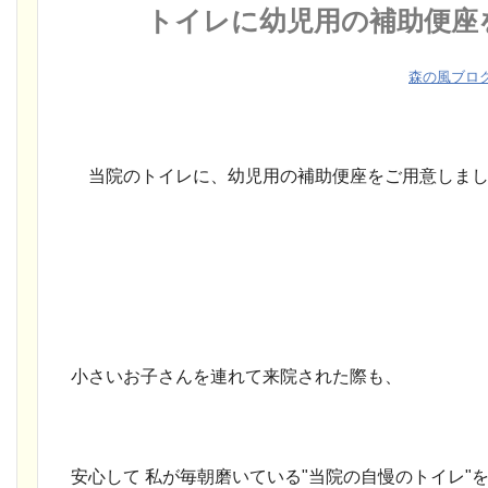
トイレに幼児用の補助便座
森の風ブロ
当院のトイレに、幼児用の補助便座をご用意しまし
小さいお子さんを連れて来院された際も、
安心して 私が毎朝磨いている"当院の自慢のトイレ"