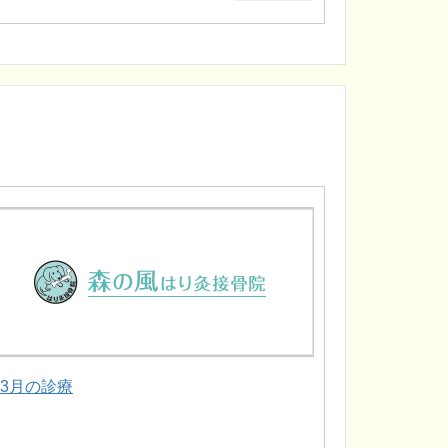
.3月の診療