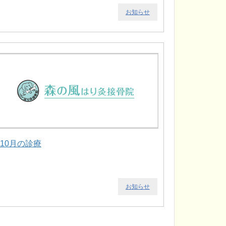
お知らせ
.10月の診療
お知らせ