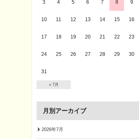
3
4
5
6
7
8
9
10
11
12
13
14
15
16
17
18
19
20
21
22
23
24
25
26
27
28
29
30
31
« 7月
月別アーカイブ
2026年7月