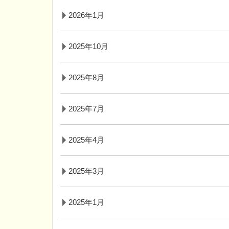
2026年1月
2025年10月
2025年8月
2025年7月
2025年4月
2025年3月
2025年1月