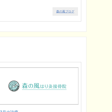
森の風ブログ