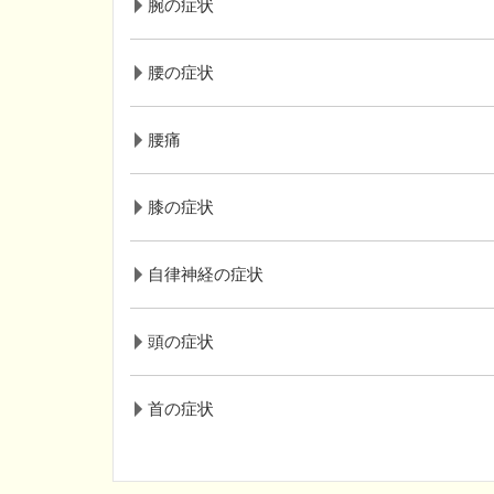
腕の症状
腰の症状
腰痛
膝の症状
自律神経の症状
頭の症状
首の症状