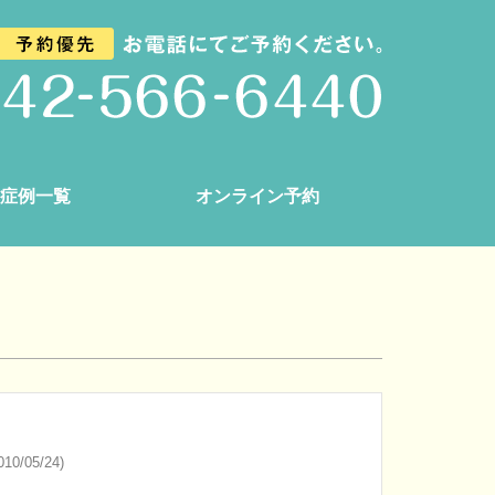
症例一覧
オンライン予約
10/05/24)