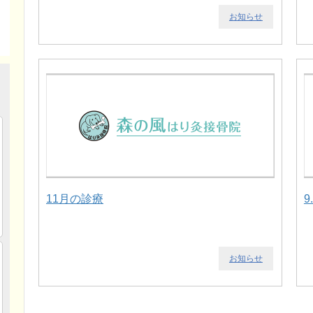
お知らせ
11月の診療
9
お知らせ