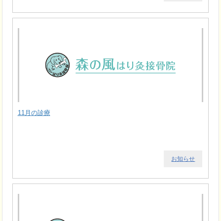
11月の診療
お知らせ