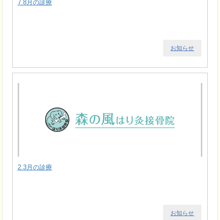
7.8月の診療
お知らせ
2.3月の診療
お知らせ