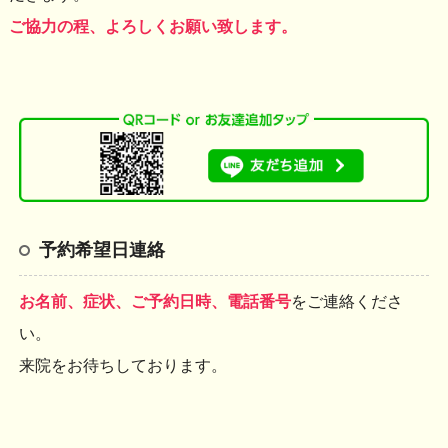
ご協力の程、よろしくお願い致します。
予約希望日連絡
お名前、症状、ご予約日時、電話番号
をご連絡くださ
い。
来院をお待ちしております。