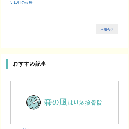
9.10月の診療
お知らせ
おすすめ記事