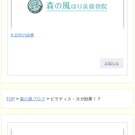
9.10月の診療
お知らせ
>
>
TOP
森の風ブログ
ピラティス・ヨガ効果！？