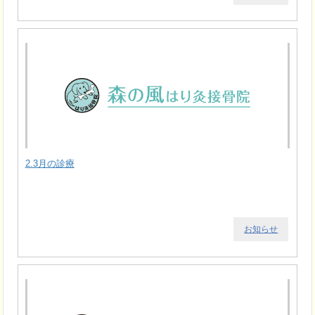
2.3月の診療
お知らせ