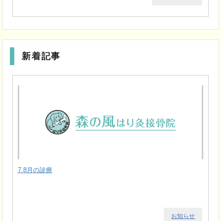
新着記事
7.8月の診療
お知らせ