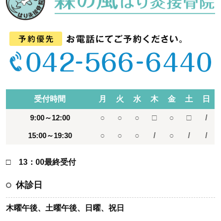
受付時間
月
火
水
木
金
土
日
9:00～12:00
○
○
○
□
○
□
/
15:00～19:30
○
○
○
/
○
/
/
□ 13：00最終受付
休診日
木曜午後、土曜午後、日曜、祝日