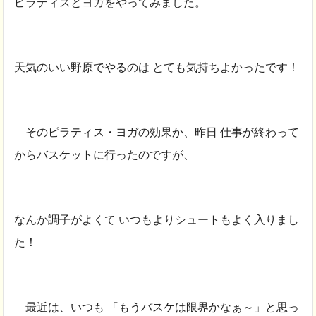
ピラティスとヨガをやってみました。
天気のいい野原でやるのは とても気持ちよかったです！
そのピラティス・ヨガの効果か、昨日 仕事が終わって
からバスケット
に行ったのですが、
なんか調子がよくて いつもよりシュートもよく入りまし
た！
最近は、いつも 「もうバスケは限界かなぁ～」と思っ