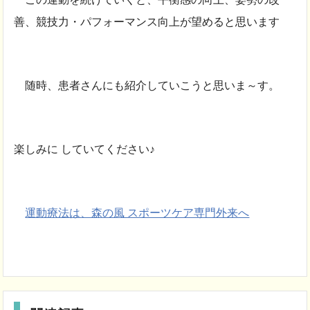
善、競技力・パフォーマンス向上が望めると思います
随時、患者さんにも紹介していこうと思いま～す。
楽しみに していてください♪
運動療法は、森の風 スポーツケア専門外来へ