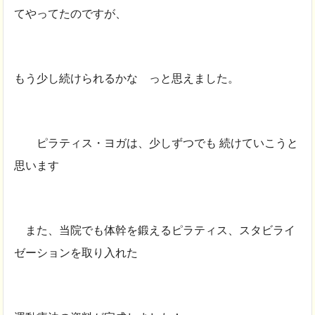
てやってたのですが、
もう少し続けられるかな っと思えました。
ピラティス・ヨガは、少しずつでも 続けていこうと
思います
また、当院でも体幹を鍛えるピラティス、スタビライ
ゼーションを取り入れた