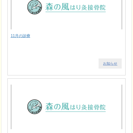
11月の診療
お知らせ