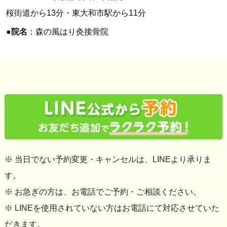
桜街道から13分・東大和市駅から11分
●
院名
：森の風はり灸接骨院
※ 当日でない予約変更・キャンセルは、LINEより承りま
す。
※ お急ぎの方は、お電話でご予約・ご相談ください。
※ LINEを使用されていない方はお電話にて対応させていた
だきます。