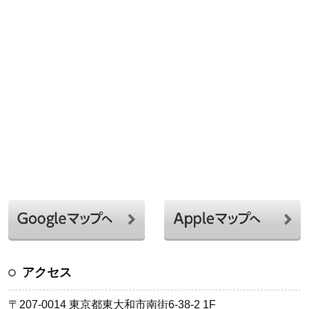
アクセス
〒207-0014 東京都東大和市南街6-38-2 1F