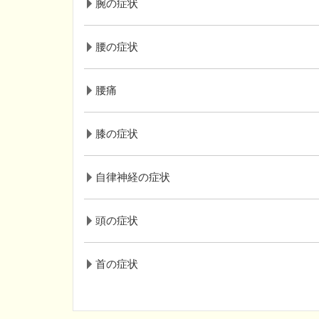
腕の症状
腰の症状
腰痛
膝の症状
自律神経の症状
頭の症状
首の症状