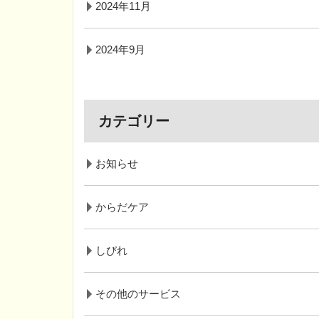
2024年11月
2024年9月
カテゴリー
お知らせ
からだケア
しびれ
その他のサービス