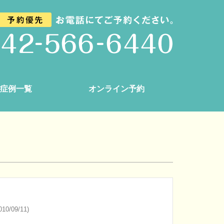
症例一覧
オンライン予約
10/09/11)