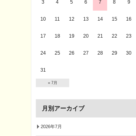
3
4
5
6
7
8
9
10
11
12
13
14
15
16
17
18
19
20
21
22
23
24
25
26
27
28
29
30
31
« 7月
月別アーカイブ
2026年7月