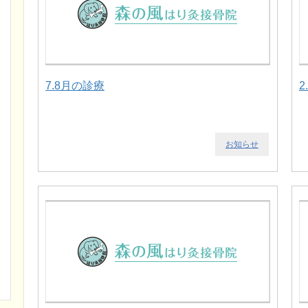
7.8月の診療
2
お知らせ