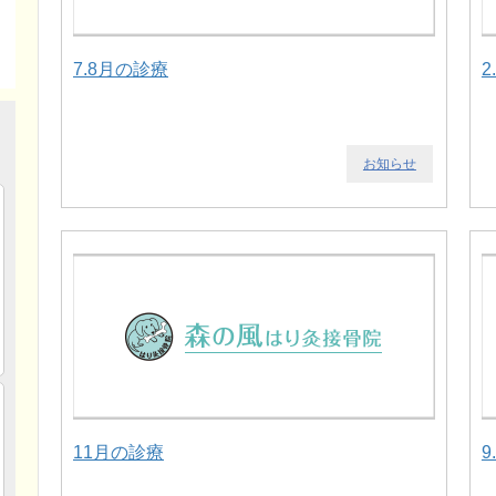
7.8月の診療
2
お知らせ
11月の診療
9