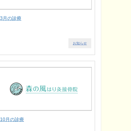
.3月の診療
お知らせ
.10月の診療