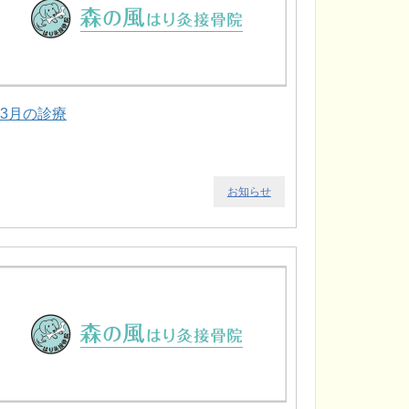
.3月の診療
お知らせ