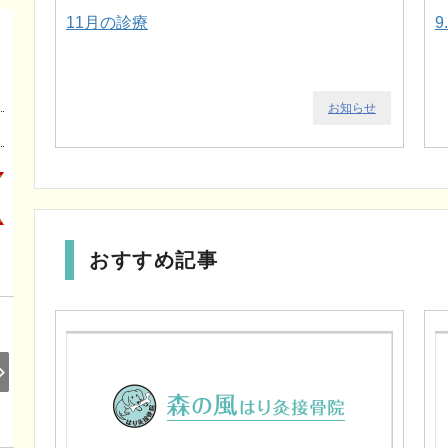
11月の診療
9
お知らせ
おすすめ記事