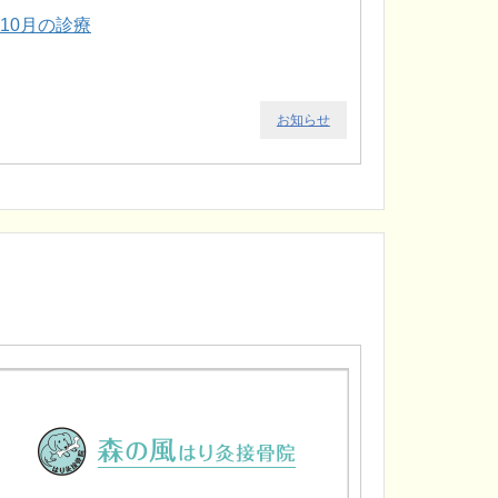
.10月の診療
お知らせ