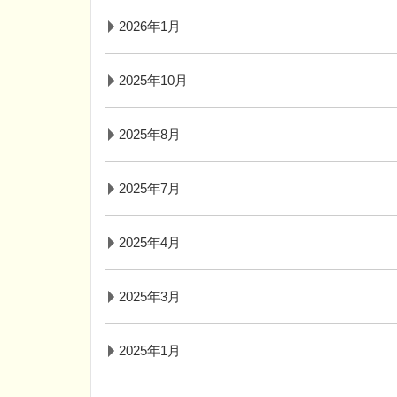
2026年1月
2025年10月
2025年8月
2025年7月
2025年4月
2025年3月
2025年1月