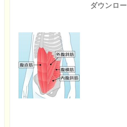
ダウンロード