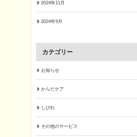
2024年11月
2024年9月
カテゴリー
お知らせ
からだケア
しびれ
その他のサービス