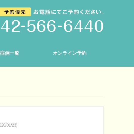
症例一覧
オンライン予約
20/01/23)