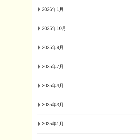
2026年1月
2025年10月
2025年8月
2025年7月
2025年4月
2025年3月
2025年1月