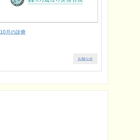
.10月の診療
お知らせ