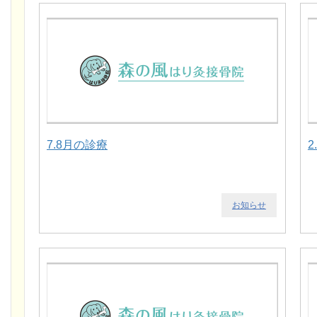
7.8月の診療
2
お知らせ