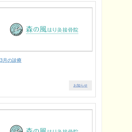
.3月の診療
お知らせ