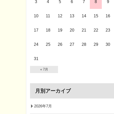
3
4
5
6
7
8
9
10
11
12
13
14
15
16
17
18
19
20
21
22
23
24
25
26
27
28
29
30
31
« 7月
月別アーカイブ
2026年7月