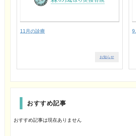
11月の診療
9
お知らせ
おすすめ記事
おすすめ記事は現在ありません