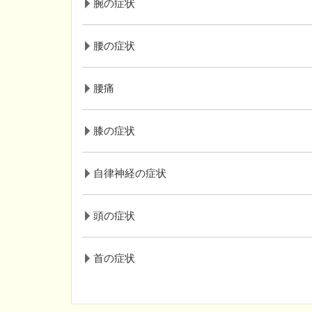
腕の症状
腰の症状
腰痛
膝の症状
自律神経の症状
頭の症状
首の症状