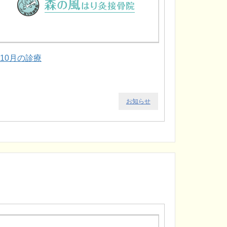
.10月の診療
お知らせ