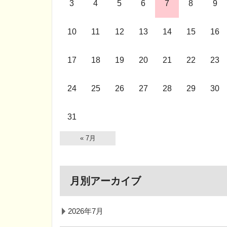
3
4
5
6
7
8
9
10
11
12
13
14
15
16
17
18
19
20
21
22
23
24
25
26
27
28
29
30
31
« 7月
月別アーカイブ
2026年7月