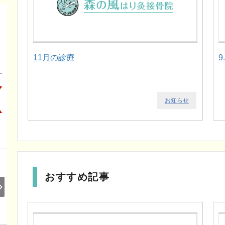
11月の診療
9
お知らせ
おすすめ記事