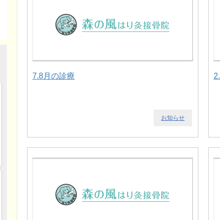
7.8月の診療
2
お知らせ