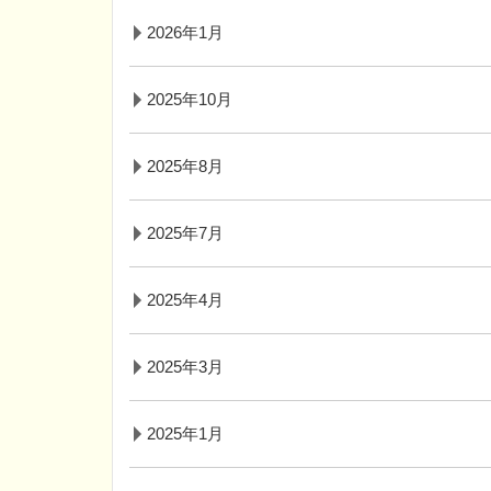
2026年1月
2025年10月
2025年8月
2025年7月
2025年4月
2025年3月
2025年1月