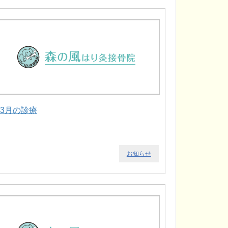
.3月の診療
お知らせ