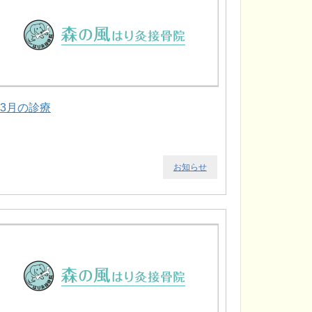
.3月の診療
お知らせ