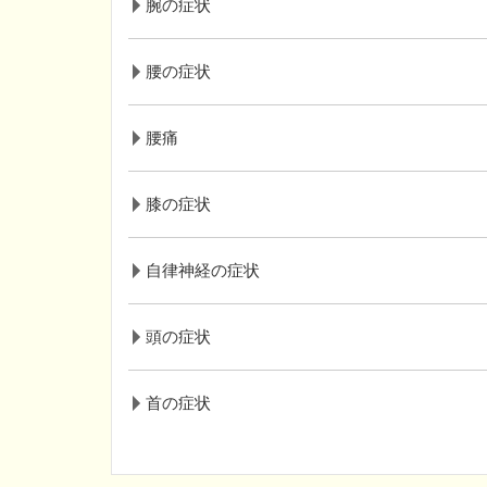
腕の症状
腰の症状
腰痛
膝の症状
自律神経の症状
頭の症状
首の症状