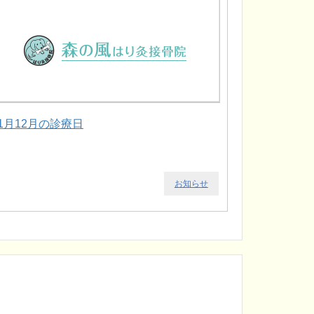
11月12月の診療日
お知らせ