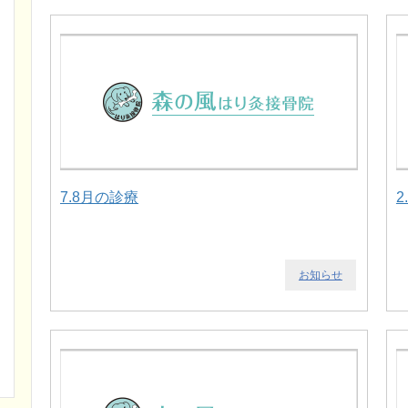
7.8月の診療
2
お知らせ