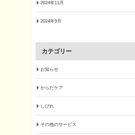
2024年11月
2024年9月
カテゴリー
お知らせ
からだケア
しびれ
その他のサービス