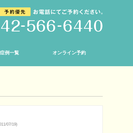
症例一覧
オンライン予約
11/07/19)