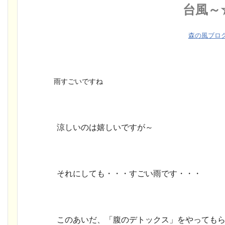
台風～
森の風ブロ
雨すごいですね
涼しいのは嬉しいですが～
それにしても・・・
すごい雨です・・・
このあいだ、「腹のデトックス」をやってもら