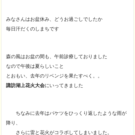
みなさんはお盆休み、どうお過ごしでしたか
毎日汗だくのしまちです
森の風はお盆の間も、午前診療しておりました
なので午後は夏らしいこと
とおもい、去年のリベンジを果たすべく。。
諏訪湖上花火大会
にいってきました
ちなみに去年はバケツをひっくり返したような雨が
降り、
さらに雷と花火がコラボしてしまいました。