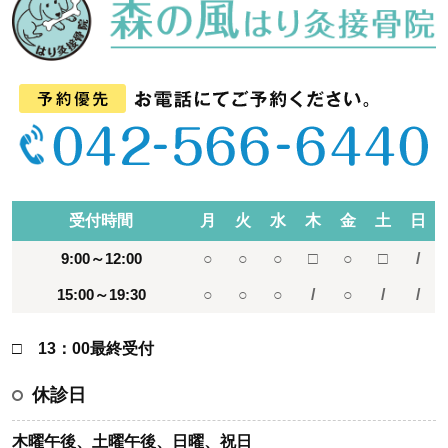
受付時間
月
火
水
木
金
土
日
9:00～12:00
○
○
○
□
○
□
/
15:00～19:30
○
○
○
/
○
/
/
□ 13：00最終受付
休診日
木曜午後、土曜午後、日曜、祝日