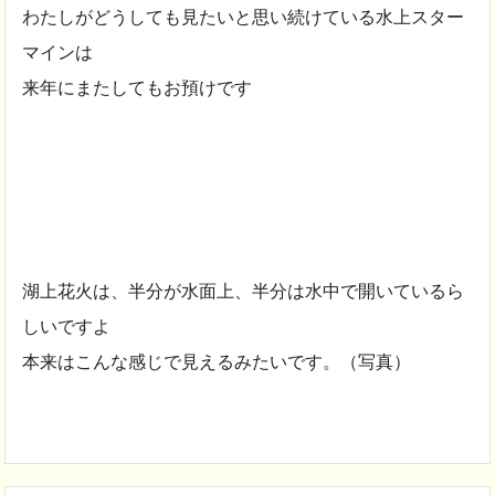
わたしがどうしても見たいと思い続けている水上スター
マインは
来年にまたしてもお預けです
湖上花火は、半分が水面上、半分は水中で開いているら
しいですよ
本来はこんな感じで見えるみたいです。（写真）