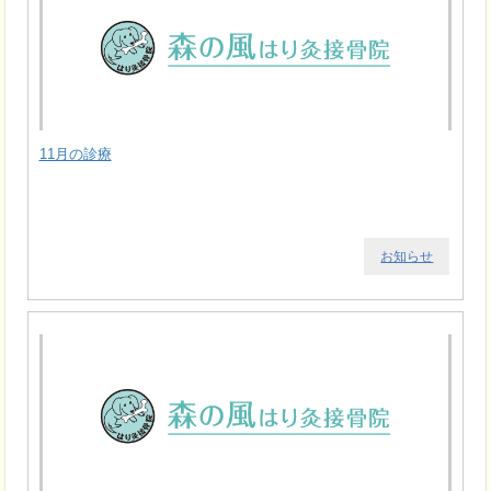
11月の診療
お知らせ