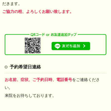
だきます。
ご協力の程、よろしくお願い致します。
予約希望日連絡
お名前、症状、ご予約日時、電話番号
をご連絡くださ
い。
来院をお待ちしております。