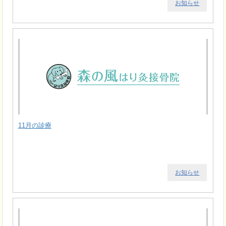
お知らせ
11月の診療
お知らせ