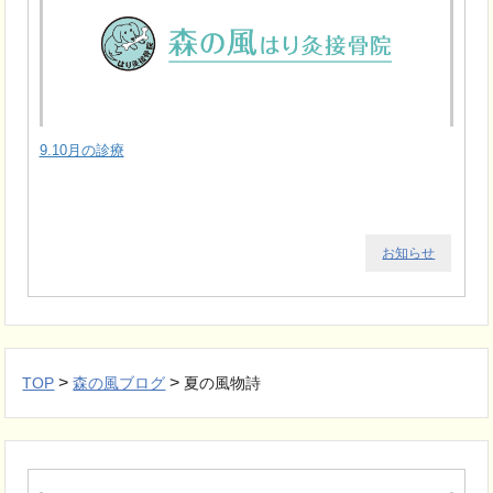
9.10月の診療
お知らせ
>
>
TOP
森の風ブログ
夏の風物詩