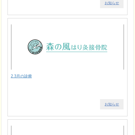
お知らせ
2.3月の診療
お知らせ