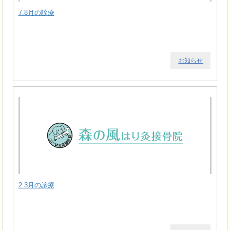
7.8月の診療
お知らせ
2.3月の診療