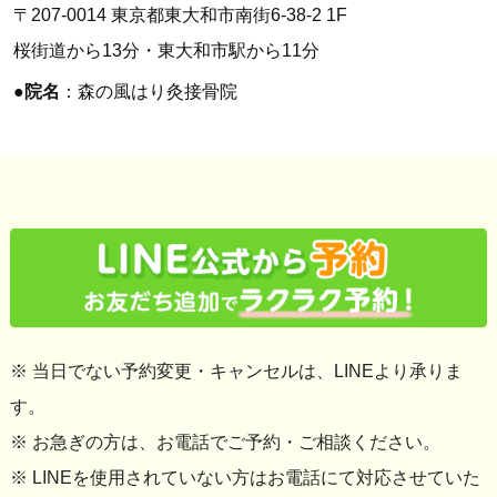
〒207-0014 東京都東大和市南街6-38-2 1F
桜街道から13分・東大和市駅から11分
●
院名
：森の風はり灸接骨院
※ 当日でない予約変更・キャンセルは、LINEより承りま
す。
※ お急ぎの方は、お電話でご予約・ご相談ください。
※ LINEを使用されていない方はお電話にて対応させていた