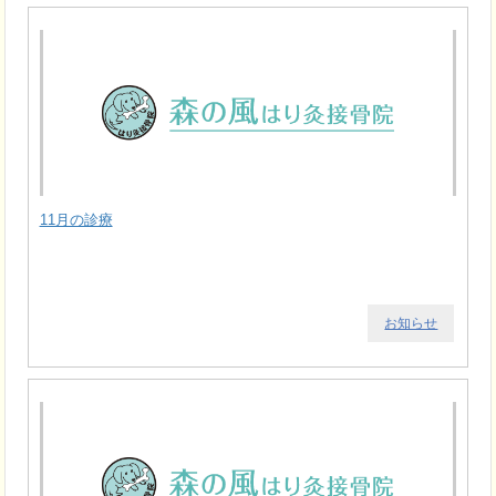
11月の診療
お知らせ