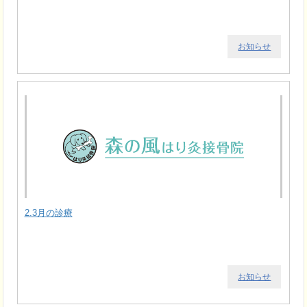
お知らせ
2.3月の診療
お知らせ