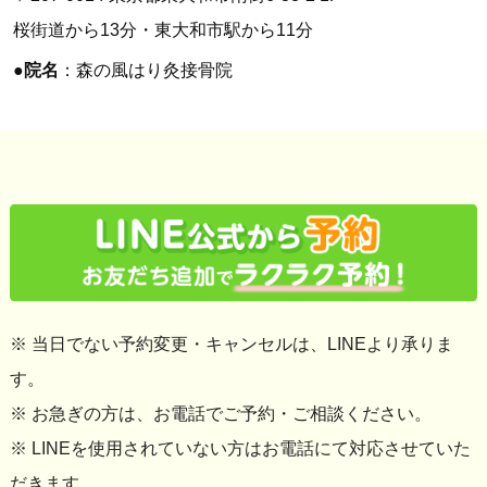
桜街道から13分・東大和市駅から11分
●
院名
：森の風はり灸接骨院
※ 当日でない予約変更・キャンセルは、LINEより承りま
す。
※ お急ぎの方は、お電話でご予約・ご相談ください。
※ LINEを使用されていない方はお電話にて対応させていた
だきます。