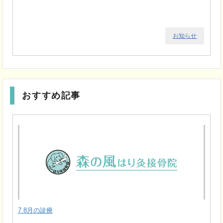
お知らせ
おすすめ記事
7.8月の診療