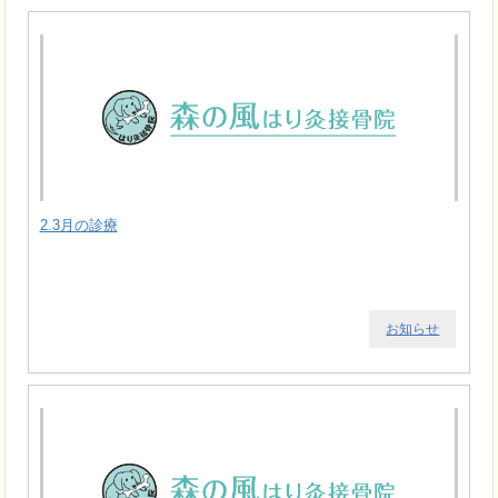
2.3月の診療
お知らせ