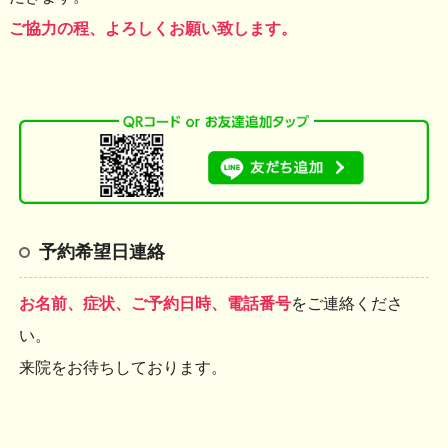
ご協力の程、よろしくお願い致します。
予約希望日連絡
お名前、症状、ご予約日時、電話番号
をご連絡くださ
い。
来院をお待ちしております。