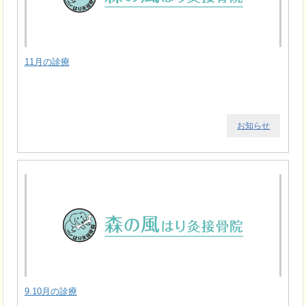
11月の診療
お知らせ
9.10月の診療