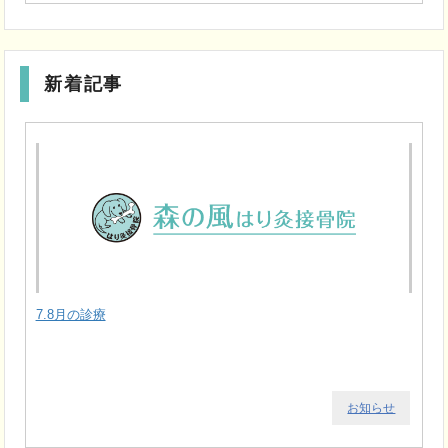
新着記事
7.8月の診療
お知らせ