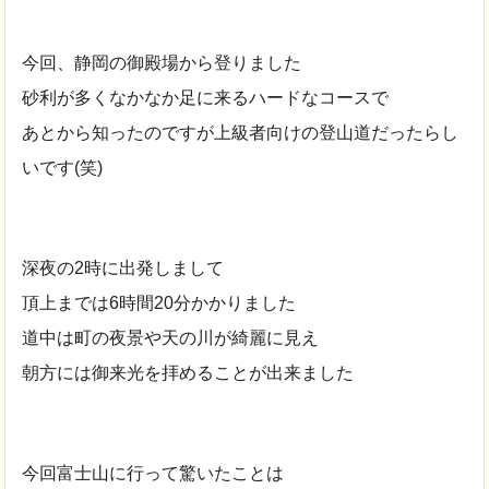
今回、静岡の御殿場から登りました
砂利が多くなかなか足に来るハードなコースで
あとから知ったのですが上級者向けの登山道だったらし
いです(笑)
深夜の2時に出発しまして
頂上までは6時間20分かかりました
道中は町の夜景や天の川が綺麗に見え
朝方には御来光を拝めることが出来ました
今回富士山に行って驚いたことは