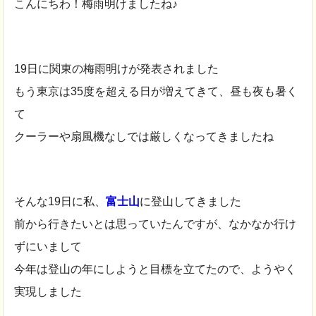
こんにちわ！梅雨明けましたね♪
19日に関東の梅雨明けが発表されました
もう東京は35度を超える日が増えてきて、昼も夜も暑く
て
クーラーや扇風機なしでは厳しくなってきましたね
そんな19日に私、
富士山
に登山してきました
前から行きたいとは思っていたんですが、なかなか行け
ずにいまして
今年は登山の年にしようと目標を立てたので、ようやく
実現しました