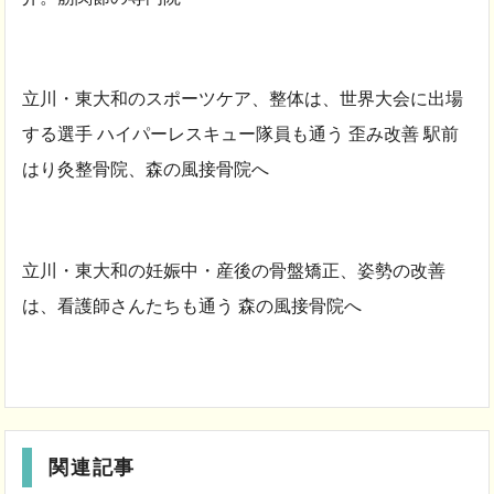
立川・東大和のスポーツケア、整体は、世界大会に出場
する選手 ハイパーレスキュー隊員も通う 歪み改善 駅前
はり灸整骨院、森の風接骨院へ
立川・東大和の妊娠中・産後の骨盤矯正、姿勢の改善
は、看護師さんたちも通う 森の風接骨院へ
関連記事