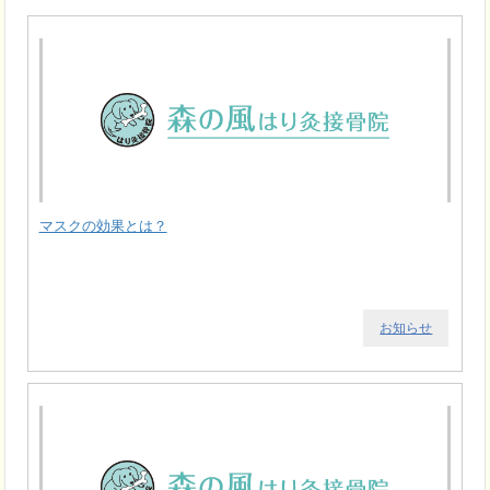
マスクの効果とは？
お知らせ