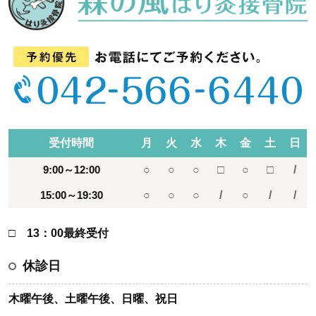
受付時間
月
火
水
木
金
土
日
9:00～12:00
○
○
○
□
○
□
/
15:00～19:30
○
○
○
/
○
/
/
□ 13：00最終受付
休診日
木曜午後、土曜午後、日曜、祝日