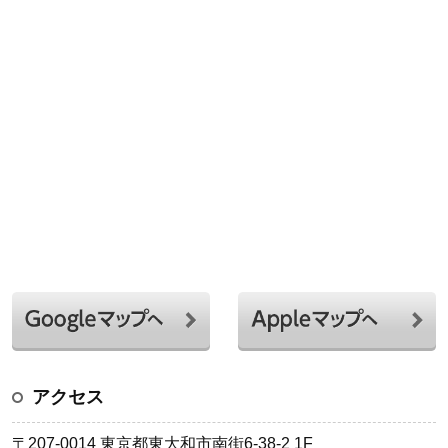
アクセス
〒207-0014 東京都東大和市南街6-38-2 1F