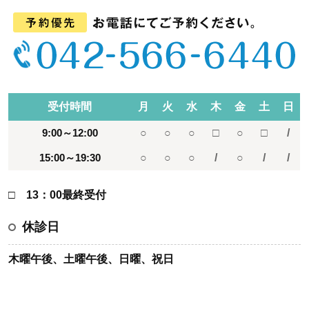
受付時間
月
火
水
木
金
土
日
9:00～12:00
○
○
○
□
○
□
/
15:00～19:30
○
○
○
/
○
/
/
□ 13：00最終受付
休診日
木曜午後、土曜午後、日曜、祝日