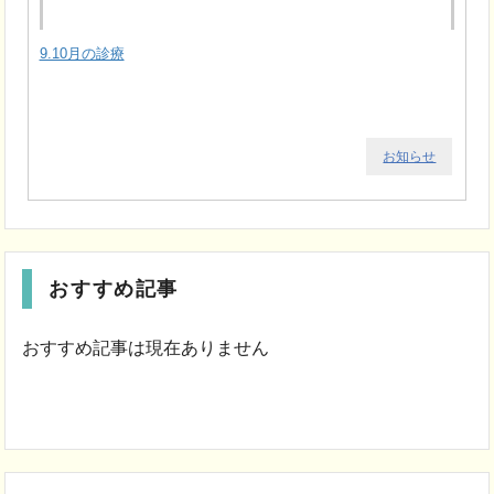
9.10月の診療
お知らせ
おすすめ記事
おすすめ記事は現在ありません