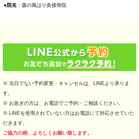
●
院名
：森の風はり灸接骨院
※ 当日でない予約変更・キャンセルは、LINEより承りま
す。
※ お急ぎの方は、お電話でご予約・ご相談ください。
※ LINEを使用されていない方はお電話にて対応させていた
だきます。
ご協力の程、よろしくお願い致します。