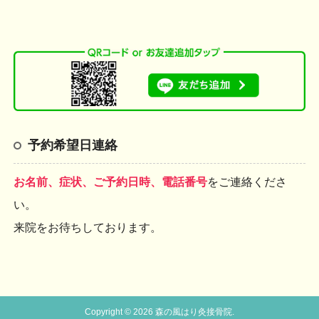
予約希望日連絡
お名前、症状、ご予約日時、電話番号
をご連絡くださ
い。
来院をお待ちしております。
Copyright © 2026 森の風はり灸接骨院.