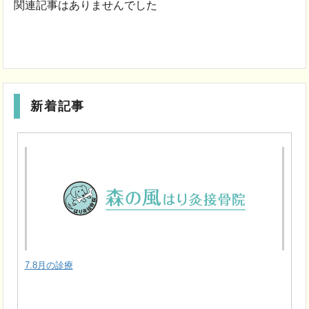
関連記事はありませんでした
新着記事
7.8月の診療