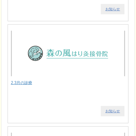
お知らせ
2.3月の診療
お知らせ