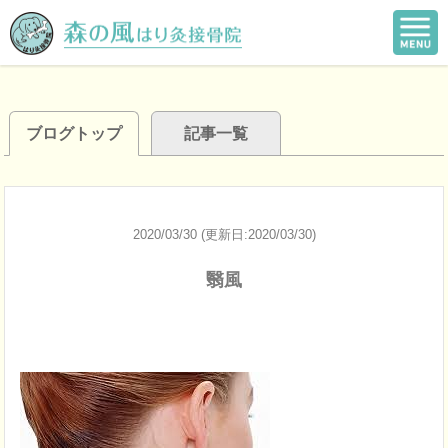
ブログトップ
記事一覧
2020/03/30 (更新日:2020/03/30)
翳風