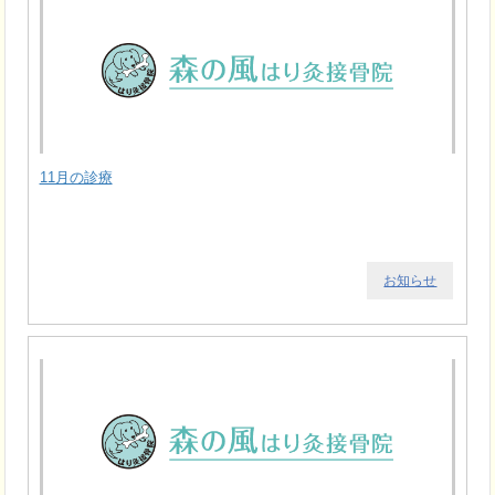
11月の診療
お知らせ