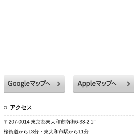
アクセス
〒207-0014 東京都東大和市南街6-38-2 1F
桜街道から13分・東大和市駅から11分