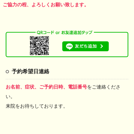
ご協力の程、よろしくお願い致します。
予約希望日連絡
お名前、症状、ご予約日時、電話番号
をご連絡くださ
い。
来院をお待ちしております。