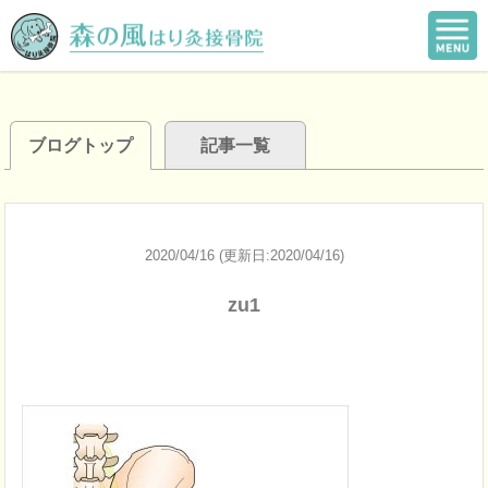
ブログトップ
記事一覧
2020/04/16 (更新日:2020/04/16)
zu1