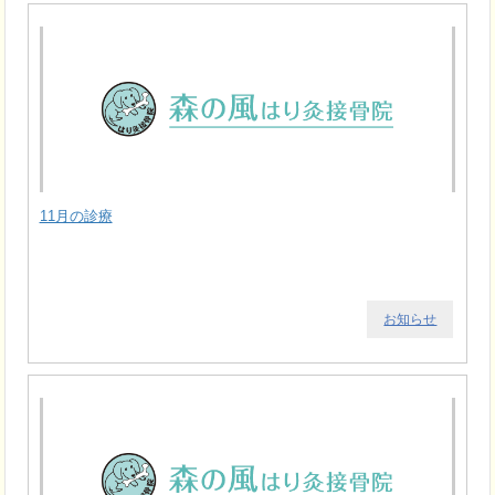
11月の診療
お知らせ