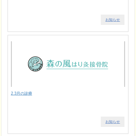
お知らせ
2.3月の診療
お知らせ