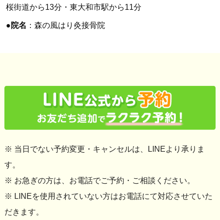
桜街道から13分・東大和市駅から11分
●
院名
：森の風はり灸接骨院
※ 当日でない予約変更・キャンセルは、LINEより承りま
す。
※ お急ぎの方は、お電話でご予約・ご相談ください。
※ LINEを使用されていない方はお電話にて対応させていた
だきます。