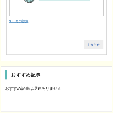
9.10月の診療
お知らせ
おすすめ記事
おすすめ記事は現在ありません