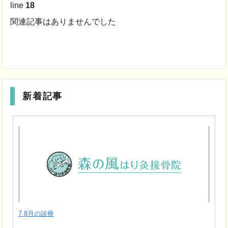
line
18
関連記事はありませんでした
新着記事
7.8月の診療