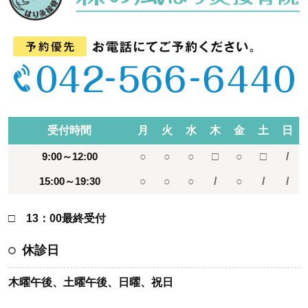
受付時間
月
火
水
木
金
土
日
9:00～12:00
○
○
○
□
○
□
/
15:00～19:30
○
○
○
/
○
/
/
□ 13：00最終受付
休診日
木曜午後、土曜午後、日曜、祝日