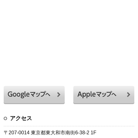
アクセス
〒207-0014 東京都東大和市南街6-38-2 1F