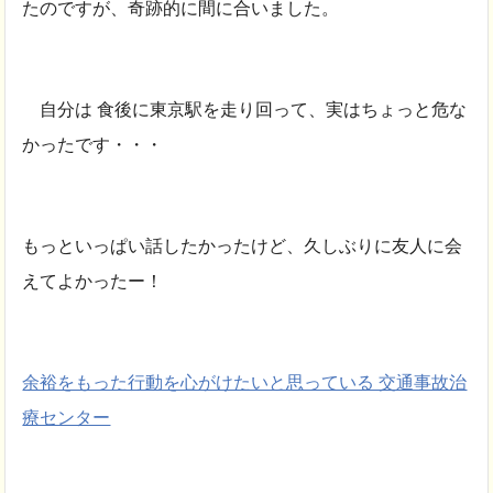
たのですが、奇跡的に間に合いました。
自分は 食後に東京駅を走り回って、実はちょっと危な
かったです・・・
もっといっぱい話したかったけど、久しぶりに友人に会
えてよかったー！
余裕をもった行動を心がけたいと思っている 交通事故治
療センター