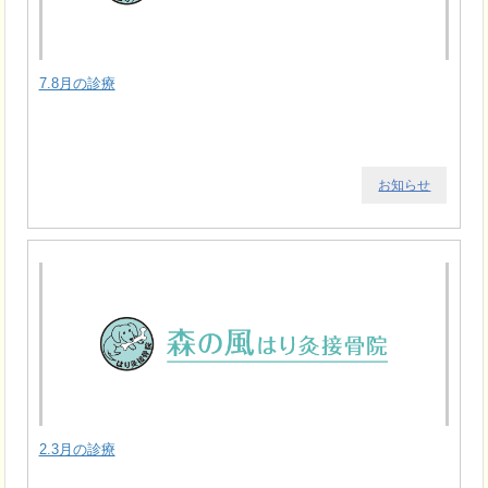
7.8月の診療
お知らせ
2.3月の診療