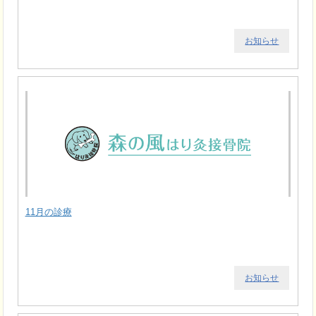
お知らせ
11月の診療
お知らせ