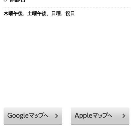
木曜午後、土曜午後、日曜、祝日