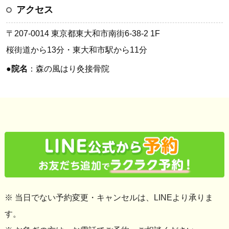
アクセス
〒207-0014 東京都東大和市南街6-38-2 1F
桜街道から13分・東大和市駅から11分
●
院名
：森の風はり灸接骨院
※ 当日でない予約変更・キャンセルは、LINEより承りま
す。