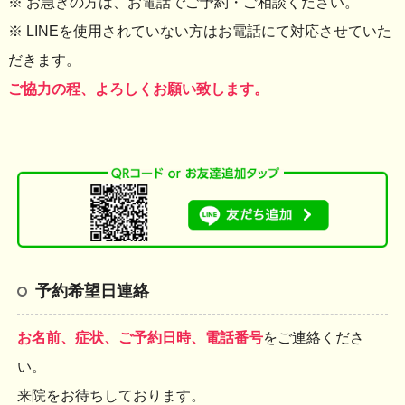
※ お急ぎの方は、お電話でご予約・ご相談ください。
※ LINEを使用されていない方はお電話にて対応させていた
だきます。
ご協力の程、よろしくお願い致します。
予約希望日連絡
お名前、症状、ご予約日時、電話番号
をご連絡くださ
い。
来院をお待ちしております。