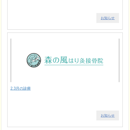
お知らせ
2.3月の診療
お知らせ