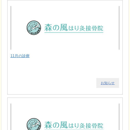
11月の診療
お知らせ