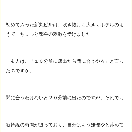
初めて入った新丸ビルは、吹き抜けも大きくホテルのよ
うで、ちょっと都会の刺激を受けました
友人は、「１０分前に店出たら間に合うやろ」と言っ
たのですが、
間に合うわけないと２０分前に出たのですが、それでも
新幹線の時間が迫っており、自分はもう無理やと諦めて