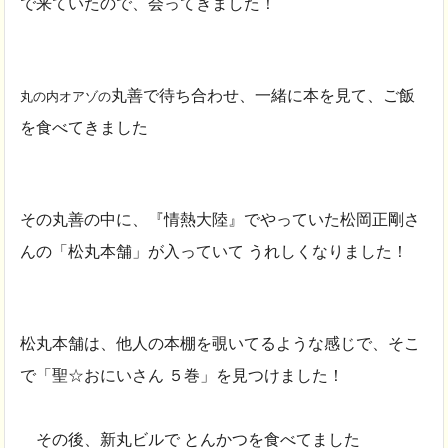
で来ていたので、会ってきました！
丸善で待ち合わせ、一緒に本を見て、ご飯
丸の内オアゾの
を食べてきました
その丸善の中に、『情熱大陸』でやっていた松岡正剛さ
んの「松丸本舗」が入っていて うれしくなりました！
松丸本舗は、他人の本棚を覗いてるような感じで、そこ
で「聖☆おにいさん ５巻」を見つけました！
その後、新丸ビルで とんかつを食べてました