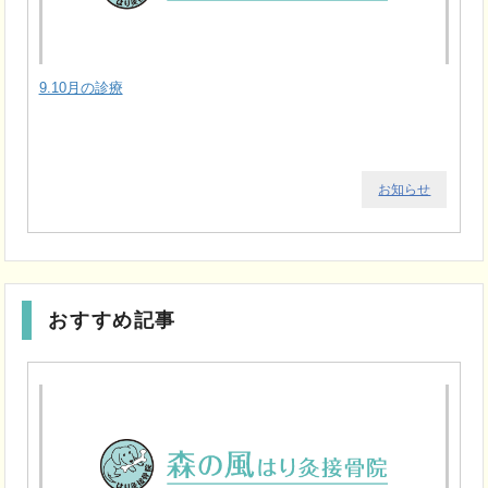
9.10月の診療
お知らせ
おすすめ記事