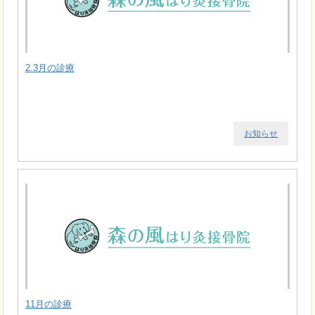
2.3月の診療
お知らせ
11月の診療