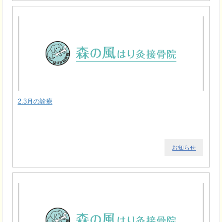
2.3月の診療
お知らせ