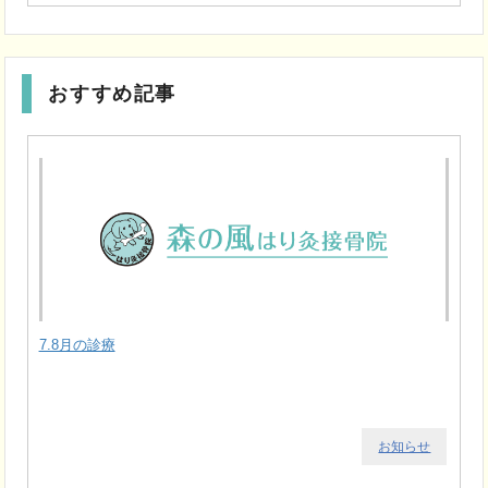
おすすめ記事
7.8月の診療
お知らせ