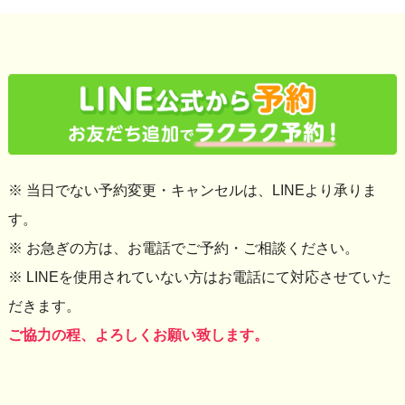
※ 当日でない予約変更・キャンセルは、LINEより承りま
す。
※ お急ぎの方は、お電話でご予約・ご相談ください。
※ LINEを使用されていない方はお電話にて対応させていた
だきます。
ご協力の程、よろしくお願い致します。