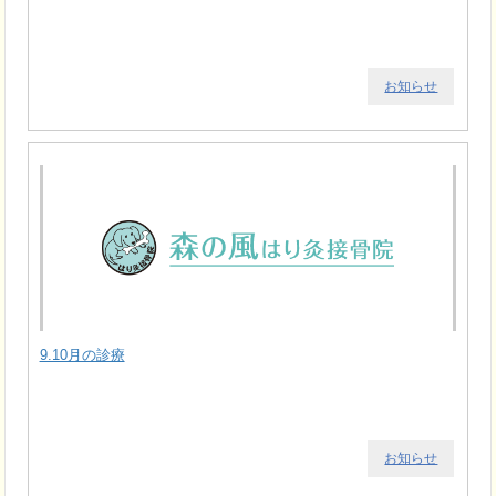
お知らせ
9.10月の診療
お知らせ