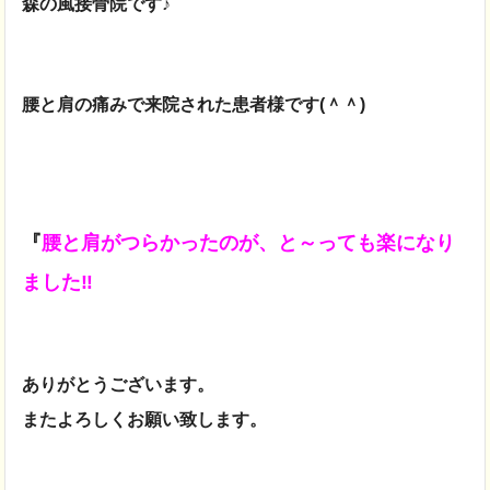
森の風接骨院です♪
腰と肩の痛みで来院された患者様です(＾＾)
『
腰と肩がつらかったのが、と～っても楽になり
ました‼
ありがとうございます。
またよろしくお願い致します。