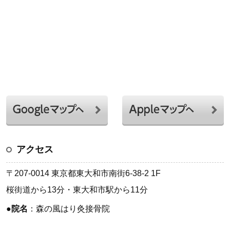
アクセス
〒207-0014 東京都東大和市南街6-38-2 1F
桜街道から13分・東大和市駅から11分
●
院名
：森の風はり灸接骨院