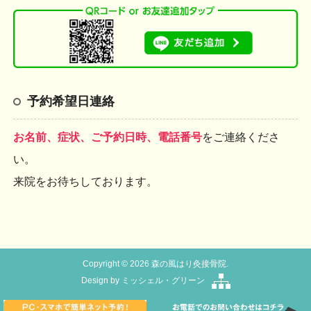
予約希望日連絡
お名前、症状、ご予約日時、電話番号
をご連絡くださ
い。
来院をお待ちしております。
Copyright © 2026 森の風はり灸接骨院.
Design by
ミッシェル・グリーン