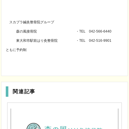
スカプラ鍼灸整骨院グループ
森の風接骨院 ・TEL 042-566-6440
東大和市駅前はり灸整骨院 ・TEL 042-516-9901
ともに予約制
関連記事