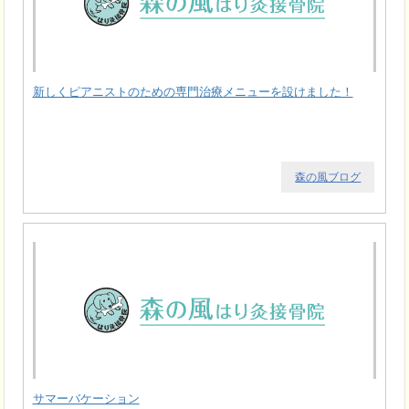
新しくピアニストのための専門治療メニューを設けました！
森の風ブログ
サマーバケーション