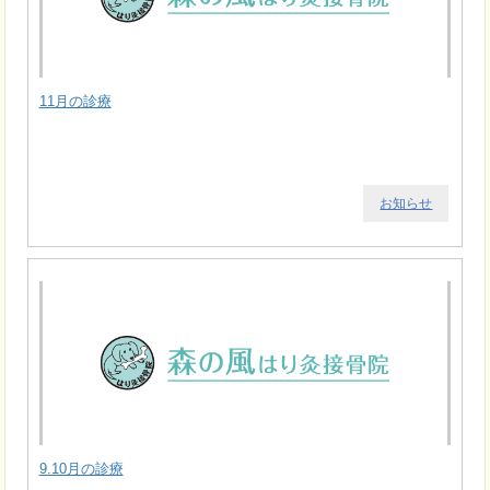
11月の診療
お知らせ
9.10月の診療