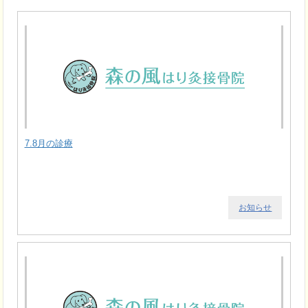
7.8月の診療
お知らせ