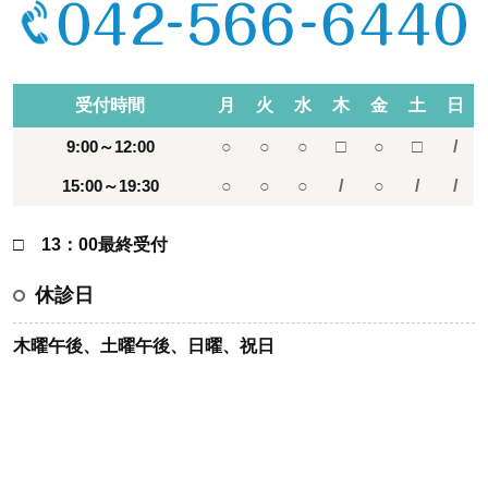
受付時間
月
火
水
木
金
土
日
9:00～12:00
○
○
○
□
○
□
/
15:00～19:30
○
○
○
/
○
/
/
□ 13：00最終受付
休診日
木曜午後、土曜午後、日曜、祝日