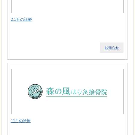
2.3月の診療
お知らせ
11月の診療