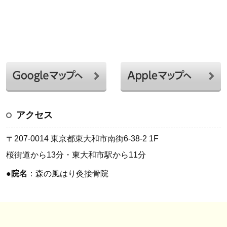
アクセス
〒207-0014 東京都東大和市南街6-38-2 1F
桜街道から13分・東大和市駅から11分
●
院名
：森の風はり灸接骨院