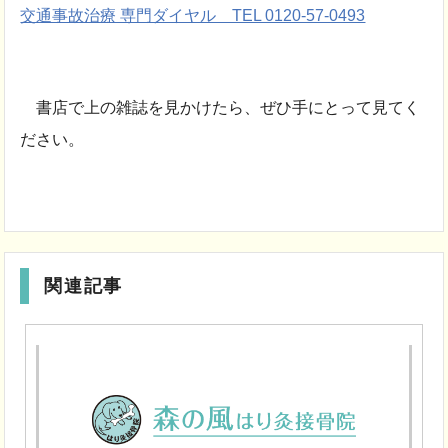
交通事故治療 専門ダイヤル TEL 0120-57-0493
書店で上の雑誌を見かけたら、ぜひ手にとって見てく
ださい。
関連記事