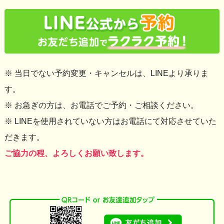
※ 当日でない予約変更・キャンセルは、LINEより承りま
す。
※ お急ぎの方は、お電話でご予約・ご相談ください。
※ LINEを使用されていない方はお電話にて対応させていた
だきます。
ご協力の程、よろしくお願い致します。