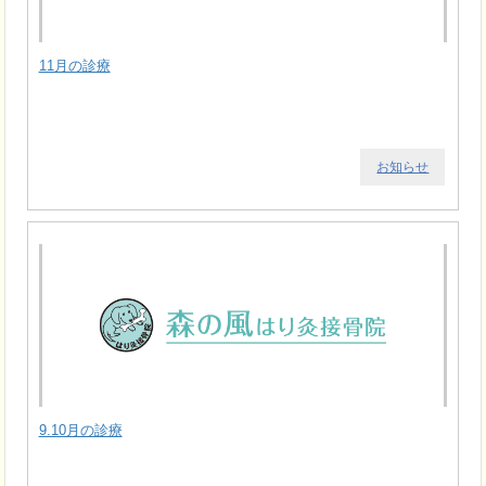
11月の診療
お知らせ
9.10月の診療