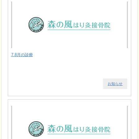
7.8月の診療
お知らせ