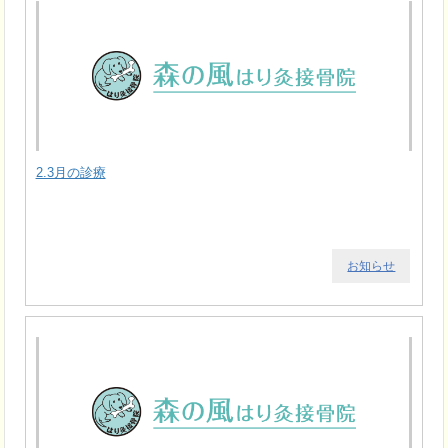
2.3月の診療
お知らせ