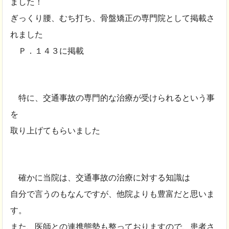
ました！
ぎっくり腰、むち打ち、骨盤矯正の専門院として掲載さ
れました
Ｐ．１４３に掲載
特に、交通事故の専門的な治療が受けられるという事
を
取り上げてもらいました
確かに当院は、交通事故の治療に対する知識は
自分で言うのもなんですが、他院よりも豊富だと思いま
す。
また、医師との連携態勢も整っておりますので、患者さ