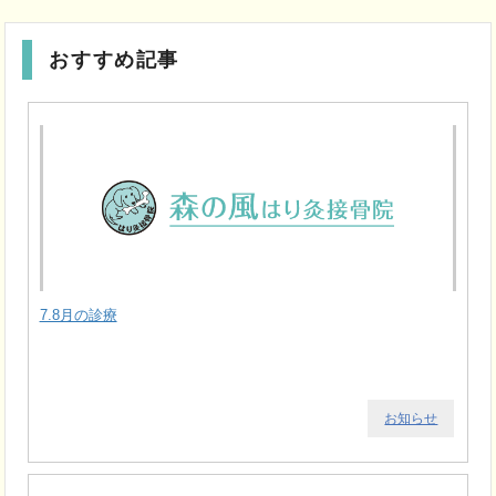
おすすめ記事
7.8月の診療
お知らせ