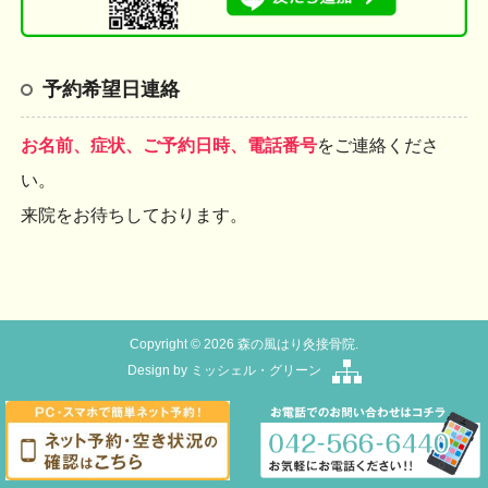
予約希望日連絡
お名前、症状、ご予約日時、電話番号
をご連絡くださ
い。
来院をお待ちしております。
Copyright © 2026 森の風はり灸接骨院.
Design by
ミッシェル・グリーン