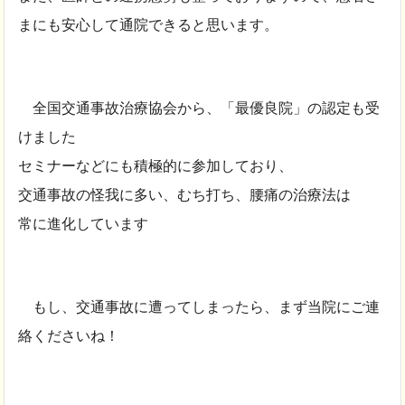
まにも安心して通院できると思います。
全国交通事故治療協会から、「最優良院」の認定も受
けました
セミナーなどにも積極的に参加しており、
交通事故の怪我に多い、むち打ち、腰痛の治療法は
常に進化しています
もし、交通事故に遭ってしまったら、まず当院にご連
絡くださいね！