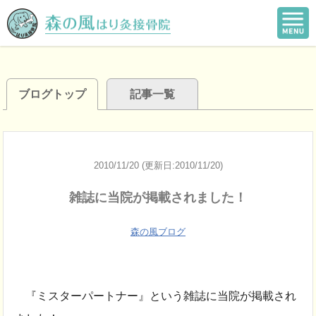
ブログトップ
記事一覧
2010/11/20 (更新日:2010/11/20)
雑誌に当院が掲載されました！
森の風ブログ
『ミスターパートナー』という雑誌に当院が掲載され