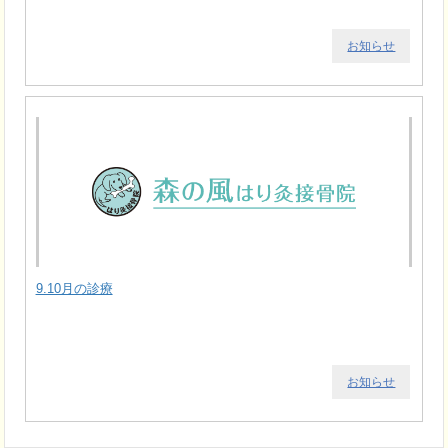
お知らせ
9.10月の診療
お知らせ