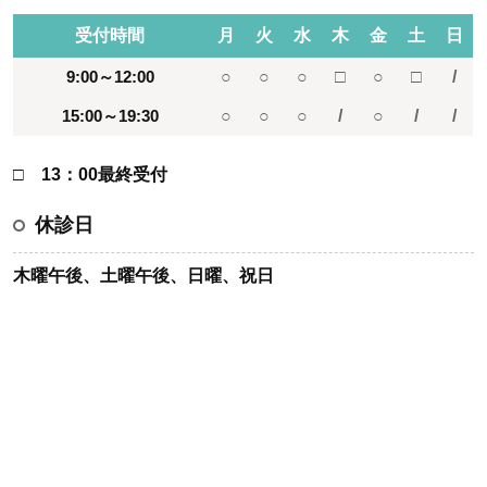
受付時間
月
火
水
木
金
土
日
9:00～12:00
○
○
○
□
○
□
/
15:00～19:30
○
○
○
/
○
/
/
□ 13：00最終受付
休診日
木曜午後、土曜午後、日曜、祝日