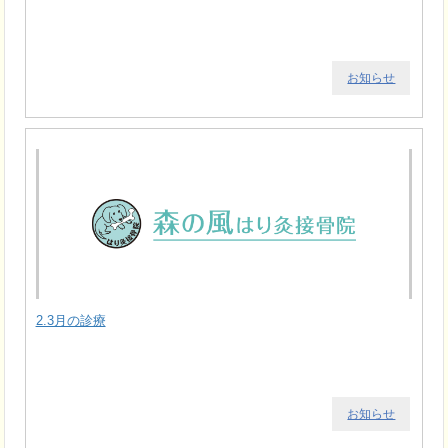
お知らせ
2.3月の診療
お知らせ