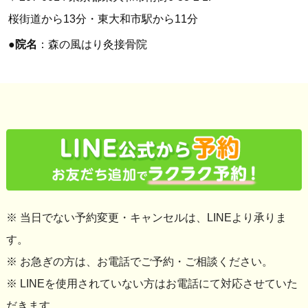
桜街道から13分・東大和市駅から11分
●
院名
：森の風はり灸接骨院
※ 当日でない予約変更・キャンセルは、LINEより承りま
す。
※ お急ぎの方は、お電話でご予約・ご相談ください。
※ LINEを使用されていない方はお電話にて対応させていた
だきます。