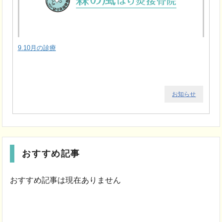
9.10月の診療
お知らせ
おすすめ記事
おすすめ記事は現在ありません