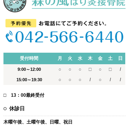
受付時間
月
火
水
木
金
土
日
9:00～12:00
○
○
○
□
○
□
/
15:00～19:30
○
○
○
/
○
/
/
□ 13：00最終受付
休診日
木曜午後、土曜午後、日曜、祝日