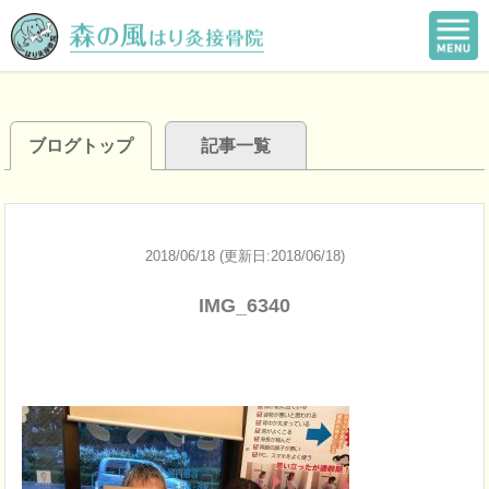
ブログトップ
記事一覧
2018/06/18 (更新日:2018/06/18)
IMG_6340