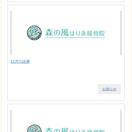
11月の診療
お知らせ