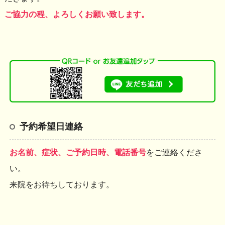
ご協力の程、よろしくお願い致します。
予約希望日連絡
お名前、症状、ご予約日時、電話番号
をご連絡くださ
い。
来院をお待ちしております。