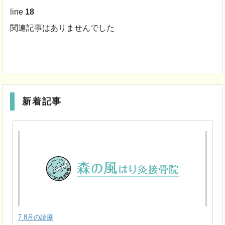
line
18
関連記事はありませんでした
新着記事
7.8月の診療