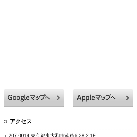
アクセス
〒207-0014 東京都東大和市南街6-38-2 1F