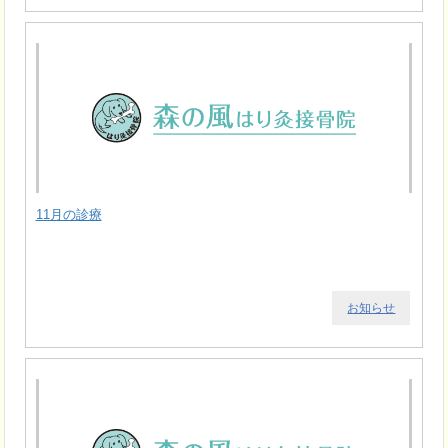
11月の診療
お知らせ