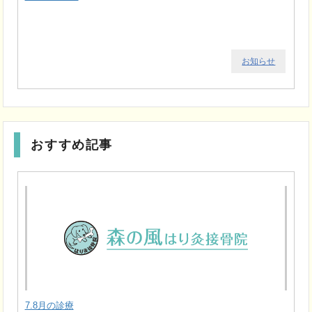
お知らせ
おすすめ記事
7.8月の診療