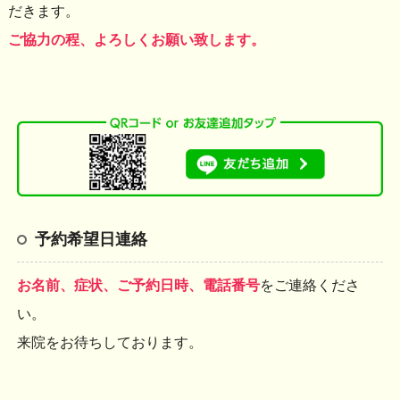
だきます。
ご協力の程、よろしくお願い致します。
予約希望日連絡
お名前、症状、ご予約日時、電話番号
をご連絡くださ
い。
来院をお待ちしております。