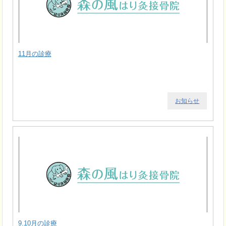
11月の診療
お知らせ
9.10月の診療