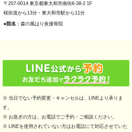
〒207-0014 東京都東大和市南街6-38-2 1F
桜街道から13分・東大和市駅から11分
●
院名
：森の風はり灸接骨院
※ 当日でない予約変更・キャンセルは、LINEより承りま
す。
※ お急ぎの方は、お電話でご予約・ご相談ください。
※ LINEを使用されていない方はお電話にて対応させていた