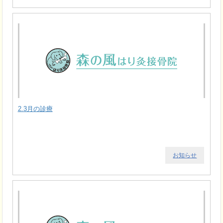
2.3月の診療
お知らせ