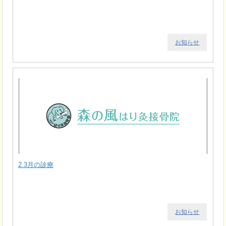
お知らせ
2.3月の診療
お知らせ