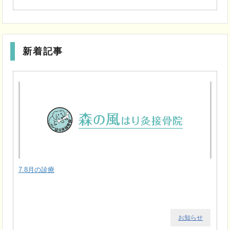
新着記事
7.8月の診療
お知らせ