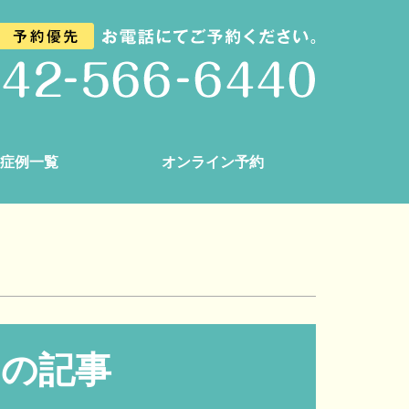
症例一覧
オンライン予約
月の記事