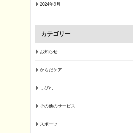
2024年9月
カテゴリー
お知らせ
からだケア
しびれ
その他のサービス
スポーツ