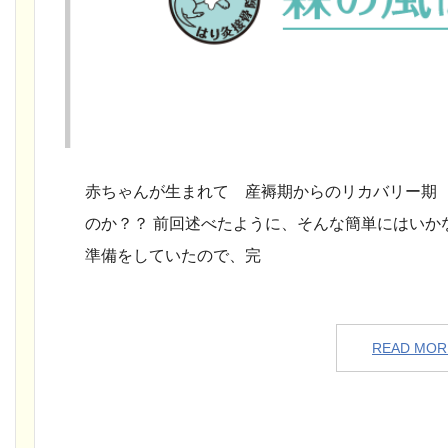
赤ちゃんが生まれて 産褥期からのリカバリー期
のか？？ 前回述べたように、そんな簡単にはいか
準備をしていたので、完
READ MOR