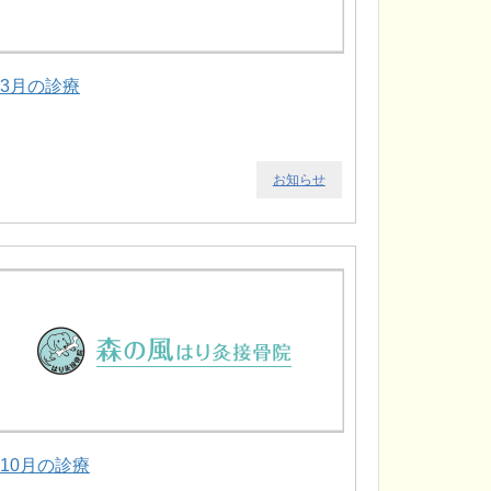
.3月の診療
お知らせ
.10月の診療