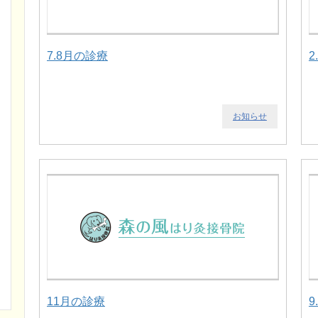
7.8月の診療
2
お知らせ
11月の診療
9