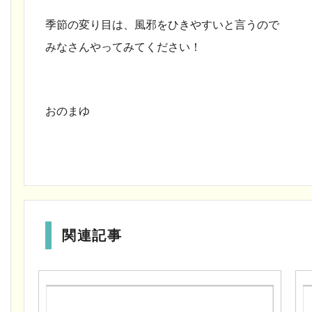
季節の変り目は、風邪をひきやすいと言うので
みなさんやってみてください
！
おのまゆ
関連記事