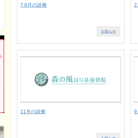
7.8月の診療
2
お知らせ
11月の診療
9