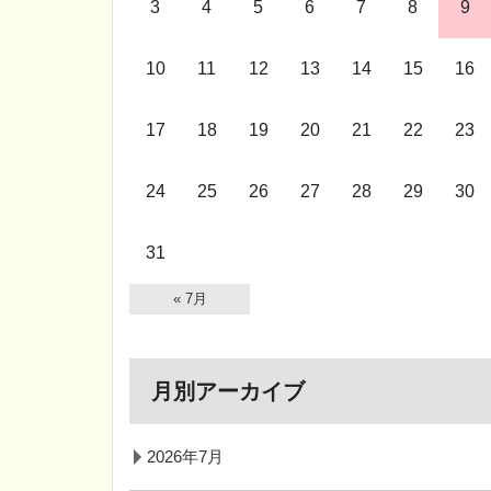
3
4
5
6
7
8
9
10
11
12
13
14
15
16
17
18
19
20
21
22
23
24
25
26
27
28
29
30
31
« 7月
月別アーカイブ
2026年7月