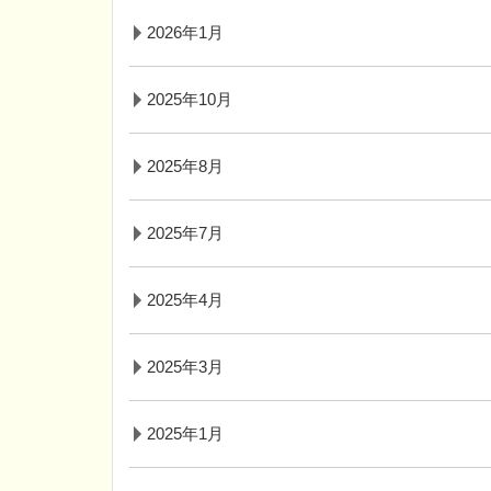
2026年1月
2025年10月
2025年8月
2025年7月
2025年4月
2025年3月
2025年1月