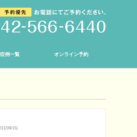
症例一覧
オンライン予約
11/09/15)