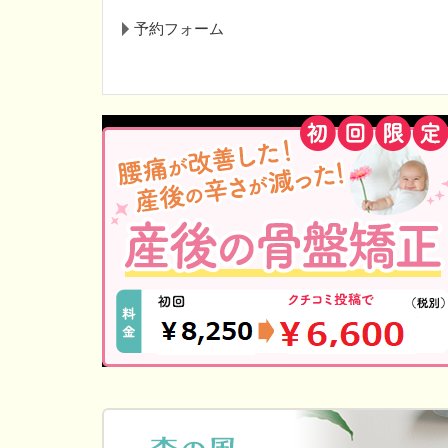
予約フォーム