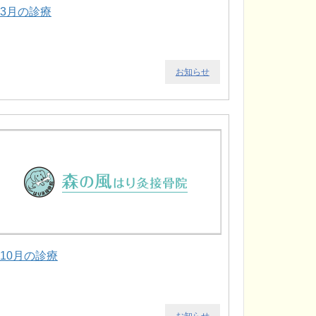
.3月の診療
お知らせ
.10月の診療