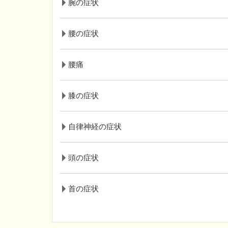
腕の症状
腰の症状
腰痛
膝の症状
自律神経の症状
頭の症状
首の症状