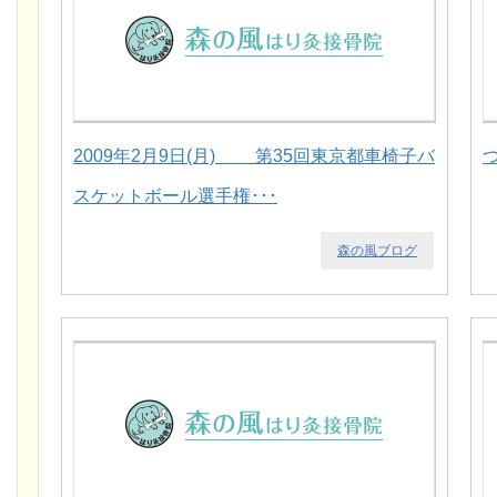
2009年2月9日(月) 第35回東京都車椅子バ
スケットボール選手権･･･
森の風ブログ