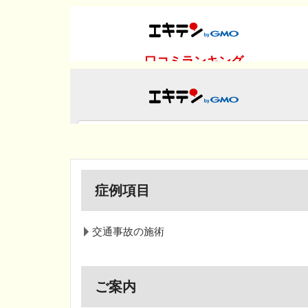
症例項目
交通事故の施術
ご案内