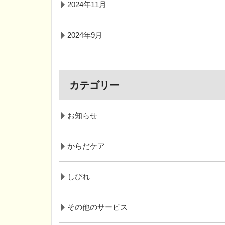
2024年11月
2024年9月
カテゴリー
お知らせ
からだケア
しびれ
その他のサービス