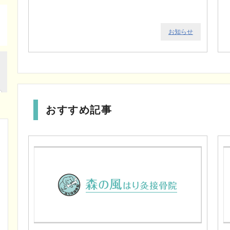
お知らせ
おすすめ記事