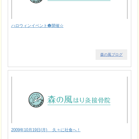
ハロウィンイベント🎃開催☆
森の風ブログ
2009年10月19日(月) 久々に社食へ！