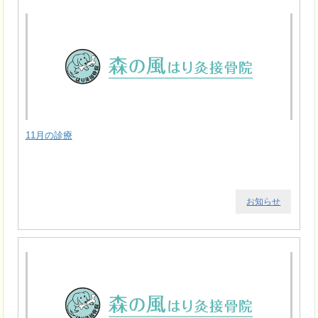
11月の診療
お知らせ