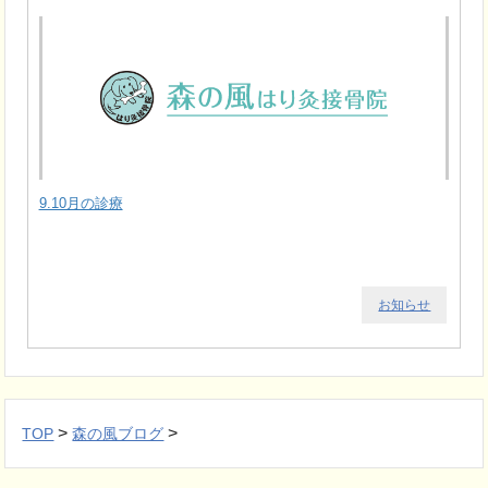
9.10月の診療
お知らせ
>
>
TOP
森の風ブログ