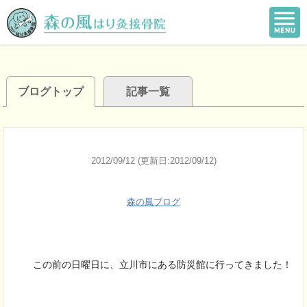
ブログトップ
記事一覧
2012/09/12 (更新日:2012/09/12)
森の風ブログ
この前の日曜日に、立川市にある防災館に行ってきました！