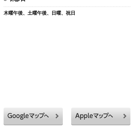
木曜午後、土曜午後、日曜、祝日