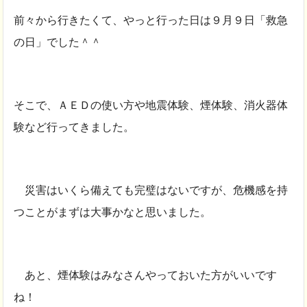
前々から行きたくて、やっと行った日は９月９日「救急
の日」でした＾＾
そこで、ＡＥＤの使い方や地震体験、煙体験、消火器体
験など行ってきました。
災害はいくら備えても完璧はないですが、危機感を持
つことがまずは大事かなと思いました。
あと、煙体験はみなさんやっておいた方がいいです
ね！