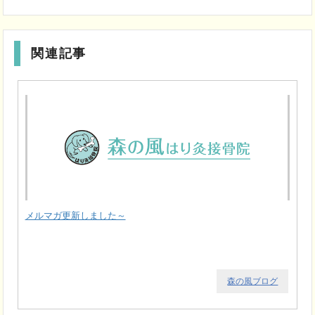
関連記事
メルマガ更新しました～
森の風ブログ