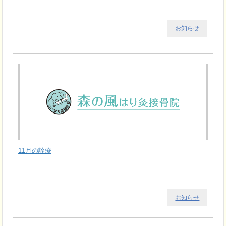
お知らせ
11月の診療
お知らせ