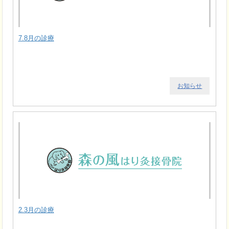
7.8月の診療
お知らせ
2.3月の診療