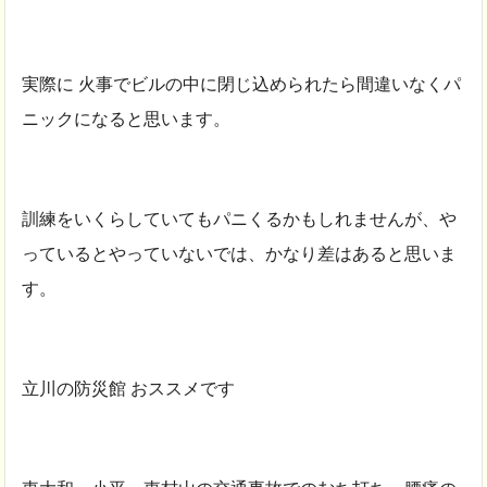
実際に 火事でビルの中に閉じ込められたら間違いなくパ
ニックになると思います。
訓練をいくらしていてもパニくるかもしれませんが、や
っているとやっていないでは、かなり差はあると思いま
す。
立川の防災館 おススメです