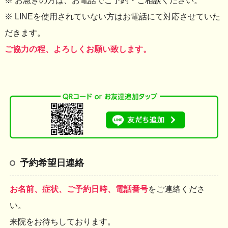
※ お急ぎの方は、お電話でご予約・ご相談ください。
※ LINEを使用されていない方はお電話にて対応させていた
だきます。
ご協力の程、よろしくお願い致します。
予約希望日連絡
お名前、症状、ご予約日時、電話番号
をご連絡くださ
い。
来院をお待ちしております。