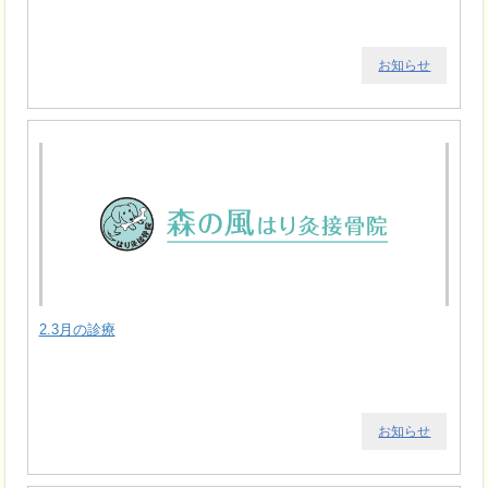
お知らせ
2.3月の診療
お知らせ