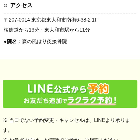
アクセス
〒207-0014 東京都東大和市南街6-38-2 1F
桜街道から13分・東大和市駅から11分
●
院名
：森の風はり灸接骨院
※ 当日でない予約変更・キャンセルは、LINEより承りま
す。