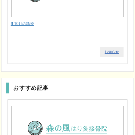
9.10月の診療
お知らせ
おすすめ記事