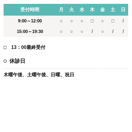
受付時間
月
火
水
木
金
土
日
9:00～12:00
○
○
○
□
○
□
/
15:00～19:30
○
○
○
/
○
/
/
□ 13：00最終受付
休診日
木曜午後、土曜午後、日曜、祝日