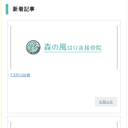
新着記事
7.8月の診療
お知らせ