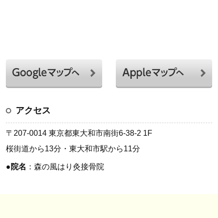
アクセス
〒207-0014 東京都東大和市南街6-38-2 1F
桜街道から13分・東大和市駅から11分
●
院名
：森の風はり灸接骨院