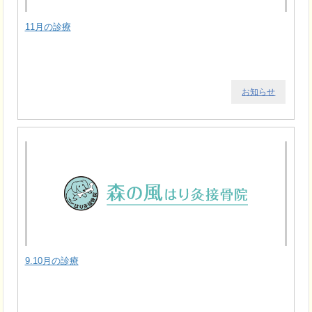
11月の診療
お知らせ
9.10月の診療