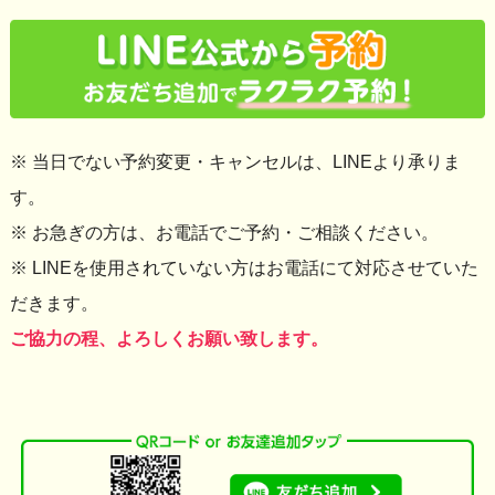
※ 当日でない予約変更・キャンセルは、LINEより承りま
す。
※ お急ぎの方は、お電話でご予約・ご相談ください。
※ LINEを使用されていない方はお電話にて対応させていた
だきます。
ご協力の程、よろしくお願い致します。