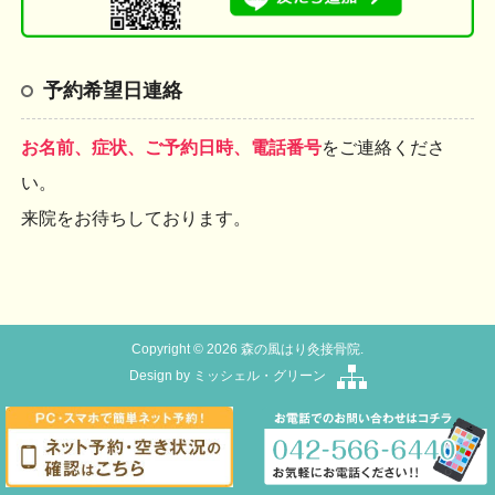
予約希望日連絡
お名前、症状、ご予約日時、電話番号
をご連絡くださ
い。
来院をお待ちしております。
Copyright © 2026 森の風はり灸接骨院.
Design by
ミッシェル・グリーン