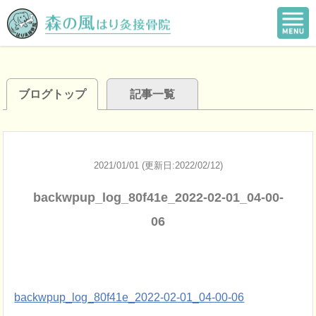
ブログトップ
記事一覧
2021/01/01 (更新日:2022/02/12)
backwpup_log_80f41e_2022-02-01_04-00-
06
backwpup_log_80f41e_2022-02-01_04-00-06