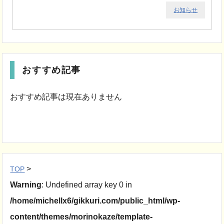
お知らせ
おすすめ記事
おすすめ記事は現在ありません
>
TOP
Warning
: Undefined array key 0 in
/home/michellx6/gikkuri.com/public_html/wp-
content/themes/morinokaze/template-