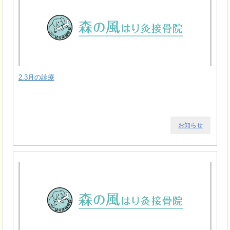
2.3月の診療
お知らせ