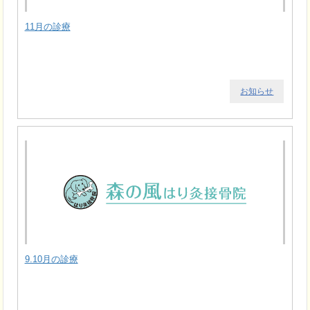
11月の診療
お知らせ
9.10月の診療