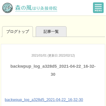
ブログトップ
記事一覧
2021/01/01 (更新日:2022/02/12)
backwpup_log_a328d5_2021-04-22_16-32-
30
backwpup_log_a328d5_2021-04-22_16-32-30