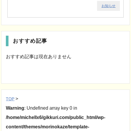
お知らせ
おすすめ記事
おすすめ記事は現在ありません
>
TOP
Warning
: Undefined array key 0 in
/home/michellx6/gikkuri.com/public_html/wp-
content/themes/morinokaze/template-