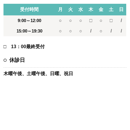
受付時間
月
火
水
木
金
土
日
9:00～12:00
○
○
○
□
○
□
/
15:00～19:30
○
○
○
/
○
/
/
□ 13：00最終受付
休診日
木曜午後、土曜午後、日曜、祝日