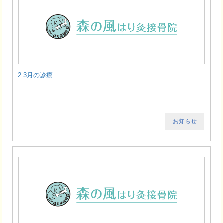
2.3月の診療
お知らせ