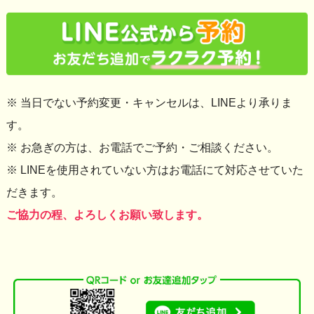
※ 当日でない予約変更・キャンセルは、LINEより承りま
す。
※ お急ぎの方は、お電話でご予約・ご相談ください。
※ LINEを使用されていない方はお電話にて対応させていた
だきます。
ご協力の程、よろしくお願い致します。