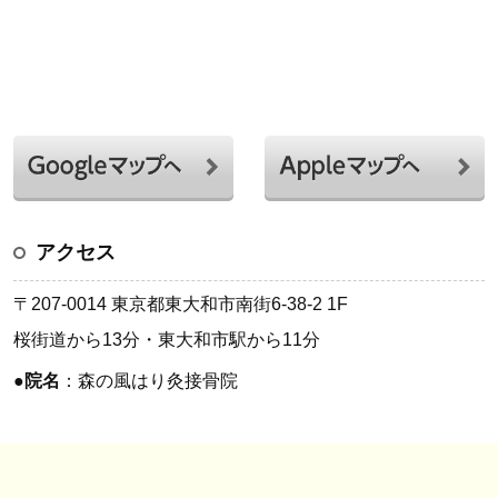
アクセス
〒207-0014 東京都東大和市南街6-38-2 1F
桜街道から13分・東大和市駅から11分
●
院名
：森の風はり灸接骨院