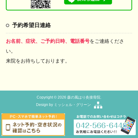
予約希望日連絡
お名前、症状、ご予約日時、電話番号
をご連絡くださ
い。
来院をお待ちしております。
Copyright © 2026 森の風はり灸接骨院.
Design by
ミッシェル・グリーン