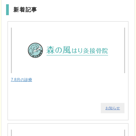
新着記事
7.8月の診療
お知らせ