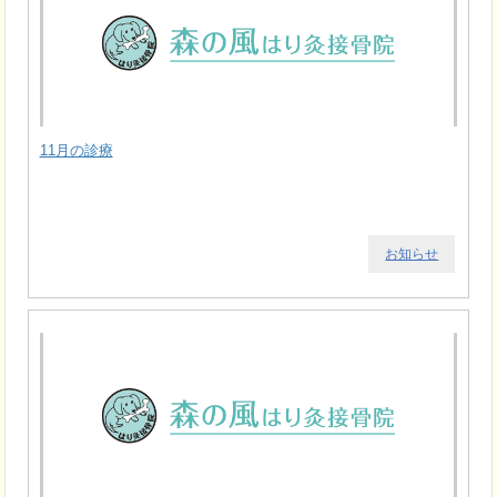
11月の診療
お知らせ