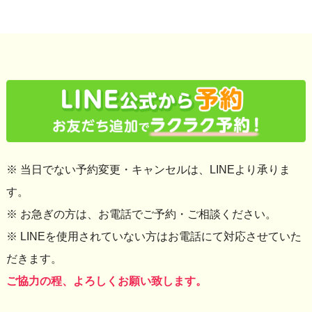
※ 当日でない予約変更・キャンセルは、LINEより承りま
す。
※ お急ぎの方は、お電話でご予約・ご相談ください。
※ LINEを使用されていない方はお電話にて対応させていた
だきます。
ご協力の程、よろしくお願い致します。