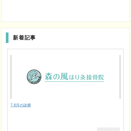
新着記事
7.8月の診療