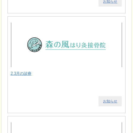
お知らせ
2.3月の診療
お知らせ