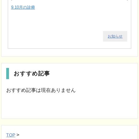
9.10月の診療
お知らせ
おすすめ記事
おすすめ記事は現在ありません
>
TOP