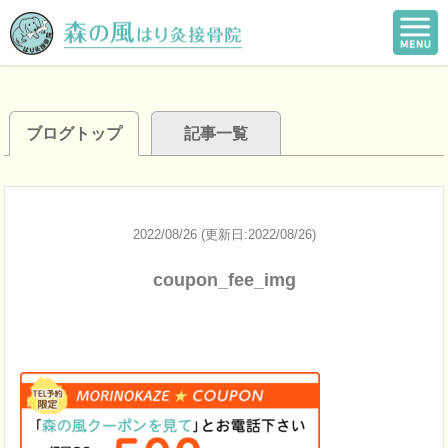
ブログトップ
記事一覧
2022/08/26 (更新日:2022/08/26)
coupon_fee_img