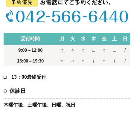
受付時間
月
火
水
木
金
土
日
9:00～12:00
○
○
○
□
○
□
/
15:00～19:30
○
○
○
/
○
/
/
□ 13：00最終受付
休診日
木曜午後、土曜午後、日曜、祝日