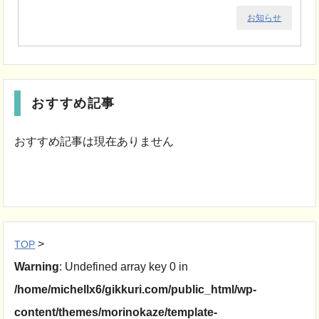
お知らせ
おすすめ記事
おすすめ記事は現在ありません
>
TOP
Warning
: Undefined array key 0 in
/home/michellx6/gikkuri.com/public_html/wp-
content/themes/morinokaze/template-