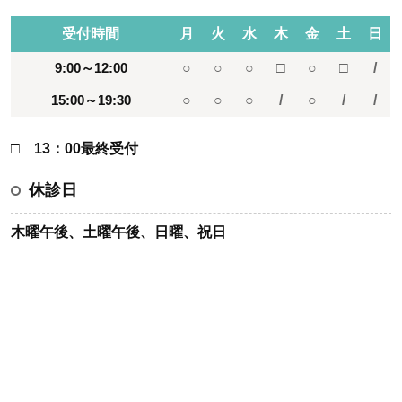
受付時間
月
火
水
木
金
土
日
9:00～12:00
○
○
○
□
○
□
/
15:00～19:30
○
○
○
/
○
/
/
□ 13：00最終受付
休診日
木曜午後、土曜午後、日曜、祝日