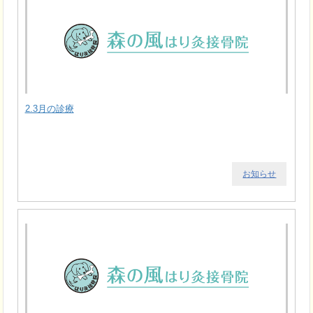
2.3月の診療
お知らせ