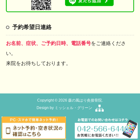
予約希望日連絡
お名前、症状、ご予約日時、電話番号
をご連絡くださ
い。
来院をお待ちしております。
Copyright © 2026 森の風はり灸接骨院.
Design by
ミッシェル・グリーン