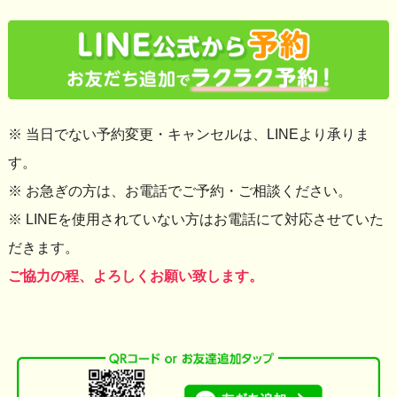
※ 当日でない予約変更・キャンセルは、LINEより承りま
す。
※ お急ぎの方は、お電話でご予約・ご相談ください。
※ LINEを使用されていない方はお電話にて対応させていた
だきます。
ご協力の程、よろしくお願い致します。