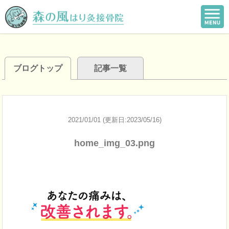
ブログトップ
記事一覧
2021/01/01 (更新日:2023/05/16)
home_img_03.png