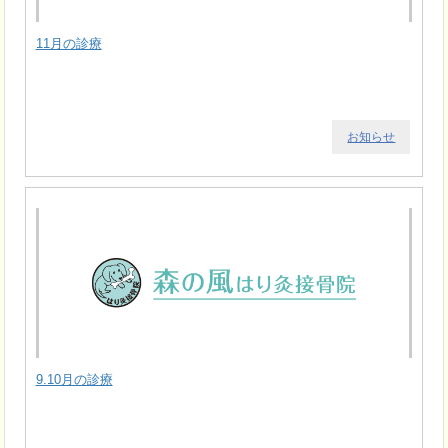
11月の診療
お知らせ
9.10月の診療