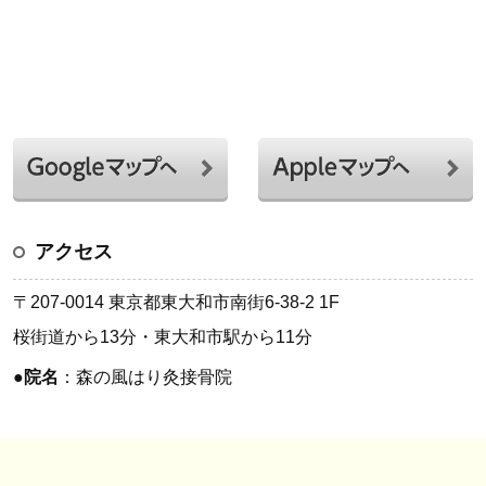
アクセス
〒207-0014 東京都東大和市南街6-38-2 1F
桜街道から13分・東大和市駅から11分
●
院名
：森の風はり灸接骨院