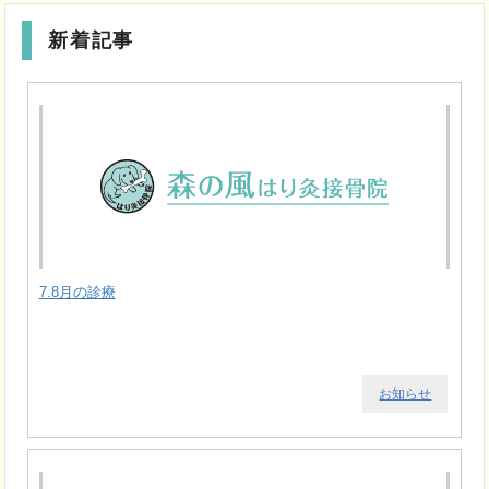
新着記事
7.8月の診療
お知らせ