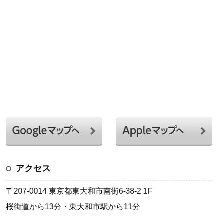
アクセス
〒207-0014 東京都東大和市南街6-38-2 1F
桜街道から13分・東大和市駅から11分