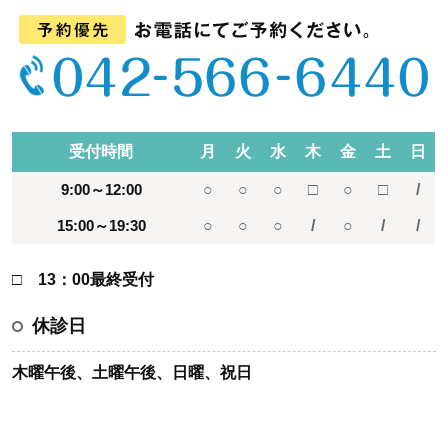
受付時間
月
火
水
木
金
土
日
9:00～12:00
○
○
○
□
○
□
/
15:00～19:30
○
○
○
/
○
/
/
□ 13：00最終受付
休診日
木曜午後、土曜午後、日曜、祝日