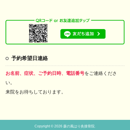
予約希望日連絡
お名前、症状、ご予約日時、電話番号
をご連絡くださ
い。
来院をお待ちしております。
Copyright © 2026 森の風はり灸接骨院.