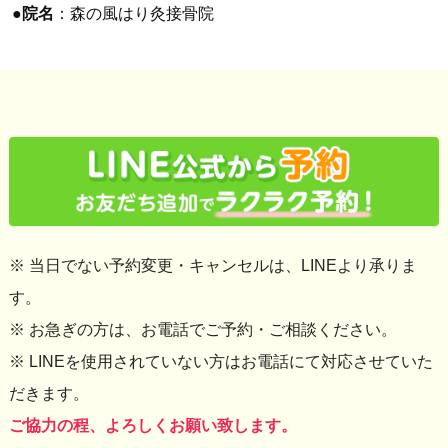
●
院名
：森の風はり灸接骨院
※ 当日でない予約変更・キャンセルは、LINEより承りま
す。
※ お急ぎの方は、お電話でご予約・ご相談ください。
※ LINEを使用されていない方はお電話にて対応させていた
だきます。
ご協力の程、よろしくお願い致します。