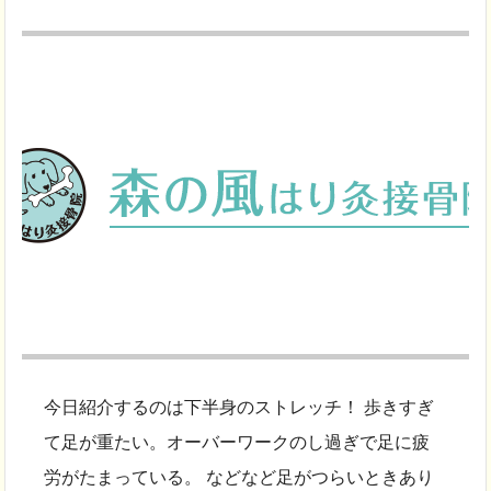
今日紹介するのは下半身のストレッチ！ 歩きすぎ
て足が重たい。オーバーワークのし過ぎで足に疲
労がたまっている。 などなど足がつらいときあり