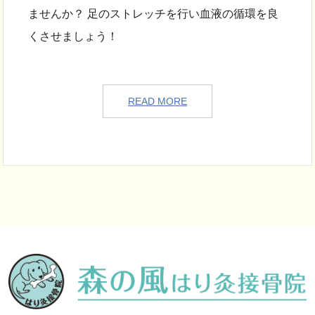
ませんか？ 足のストレッチを行い血液の循環を良
くさせましょう！
READ MORE