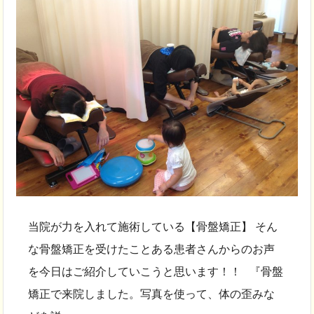
当院が力を入れて施術している【骨盤矯正】 そん
な骨盤矯正を受けたことある患者さんからのお声
を今日はご紹介していこうと思います！！ 『骨盤
矯正で来院しました。写真を使って、体の歪みな