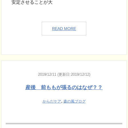
安定させることが大
READ MORE
2019/12/11 (更新日:2019/12/12)
産後 前ももが張るのはなぜ？？
,
からだケア
森の風ブログ