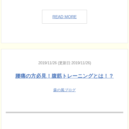
READ MORE
2019/11/26 (更新日:2019/11/26)
腰痛の方必見！腹筋トレーニングとは！？
森の風ブログ