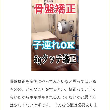
骨盤矯正を産後にやってみたいなと思ってはいる
ものの、どんなことをするとか、矯正っていうく
らいだからボキボキされるんじゃないかと思う方
は少なくないはずです。 そんな心配は必要ありま