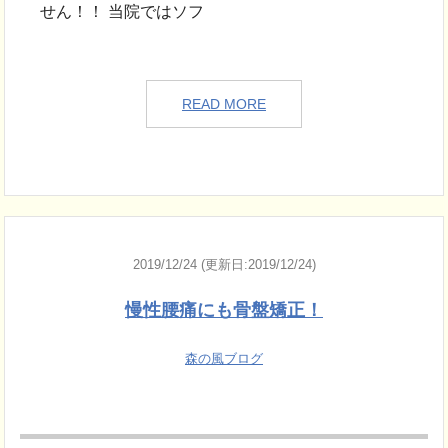
せん！！ 当院ではソフ
READ MORE
2019/12/24 (更新日:2019/12/24)
慢性腰痛にも骨盤矯正！
森の風ブログ