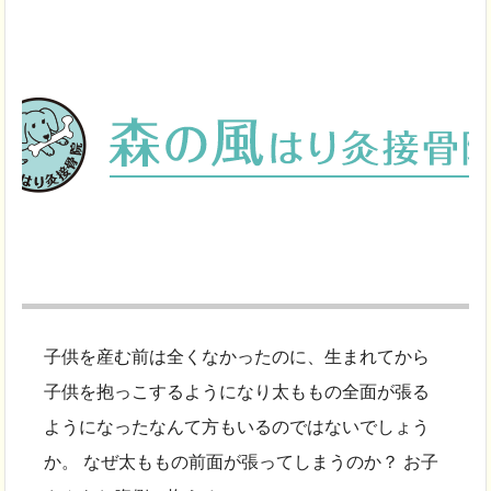
子供を産む前は全くなかったのに、生まれてから
子供を抱っこするようになり太ももの全面が張る
ようになったなんて方もいるのではないでしょう
か。 なぜ太ももの前面が張ってしまうのか？ お子