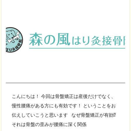
こんにちは！ 今回は骨盤矯正は産後だけでなく、
慢性腰痛がある方にも有効です！ ということをお
伝えしていこうと思います なぜ骨盤矯正が有効⁉
それは骨盤の歪みが腰痛に深く関係