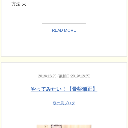
方法 大
READ MORE
2019/12/25 (更新日:2019/12/25)
やってみたい！【骨盤矯正】
森の風ブログ