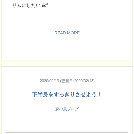
リムにしたい &#
READ MORE
2020/02/13 (更新日:2020/02/13)
下半身をすっきりさせよう！
森の風ブログ