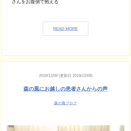
さんをお腹側で抱える
READ MORE
2019/12/09 (更新日:2019/12/09)
森の風にお越しの患者さんからの声
森の風ブログ