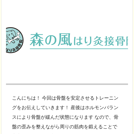
こんにちは！ 今回は骨盤を安定させるトレーニン
グをお伝えしていきます！ 産後はホルモンバラン
スにより骨盤が緩んだ状態になります なので、骨
盤の歪みを整えながら周りの筋肉を鍛えることで