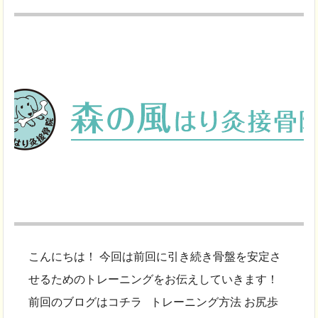
こんにちは！ 今回は前回に引き続き骨盤を安定さ
せるためのトレーニングをお伝えしていきます！
前回のブログはコチラ トレーニング方法 お尻歩