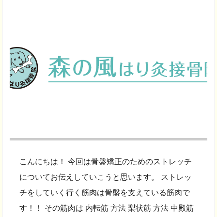
こんにちは！ 今回は骨盤矯正のためのストレッチ
についてお伝えしていこうと思います。 ストレッ
チをしていく行く筋肉は骨盤を支えている筋肉で
す！！ その筋肉は 内転筋 方法 梨状筋 方法 中殿筋