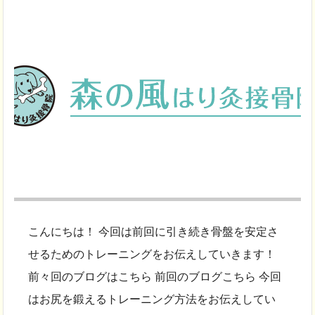
こんにちは！ 今回は前回に引き続き骨盤を安定さ
せるためのトレーニングをお伝えしていきます！
前々回のブログはこちら 前回のブログこちら 今回
はお尻を鍛えるトレーニング方法をお伝えしてい