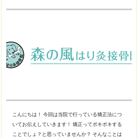
こんにちは！ 今回は当院で行っている矯正法につ
いてお伝えしていきます！ 矯正ってポキポキする
ことでしょ？と思っていませんか？ そんなことは