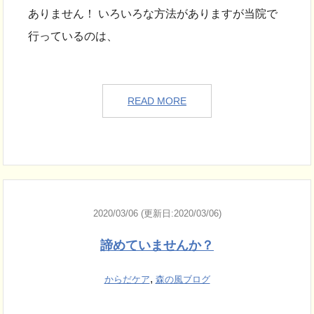
ありません！ いろいろな方法がありますが当院で
行っているのは、
READ MORE
2020/03/06 (更新日:2020/03/06)
諦めていませんか？
,
からだケア
森の風ブログ