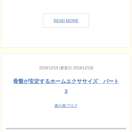
READ MORE
2019/12/19 (更新日:2019/12/19)
骨盤が安定するホームエクササイズ パート
3
森の風ブログ