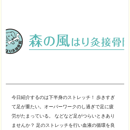
今日紹介するのは下半身のストレッチ！ 歩きすぎ
て足が重たい。オーバーワークのし過ぎで足に疲
労がたまっている。 などなど足がつらいときあり
ませんか？ 足のストレッチを行い血液の循環を良