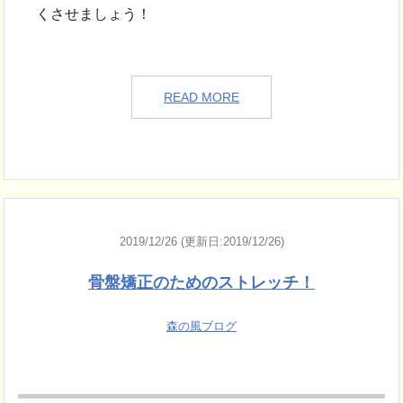
くさせましょう！
READ MORE
2019/12/26 (更新日:2019/12/26)
骨盤矯正のためのストレッチ！
森の風ブログ