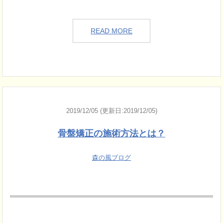
READ MORE
2019/12/05 (更新日:2019/12/05)
骨盤矯正の施術方法とは？
森の風ブログ