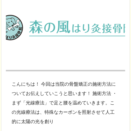
こんにちは！ 今回は当院の骨盤矯正の施術方法に
ついてお伝えしていこうと思います！ 施術方法 ・
まず「光線療法」で足と腰を温めていきます。こ
の光線療法は、特殊なカーボンを照射させて人工
的に太陽の光を創り