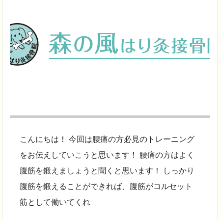
こんにちは！ 今回は腰痛の方必見のトレーニング
をお伝えしていこうと思います！ 腰痛の方はよく
腹筋を鍛えましょうと聞くと思います！ しっかり
腹筋を鍛えることができれば、腹筋がコルセット
筋として働いてくれ