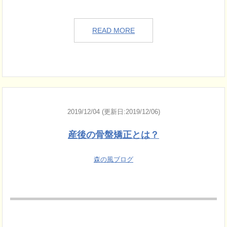
READ MORE
2019/12/04 (更新日:2019/12/06)
産後の骨盤矯正とは？
森の風ブログ