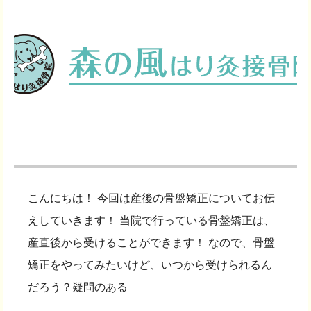
こんにちは！ 今回は産後の骨盤矯正についてお伝
えしていきます！ 当院で行っている骨盤矯正は、
産直後から受けることができます！ なので、骨盤
矯正をやってみたいけど、いつから受けられるん
だろう？疑問のある