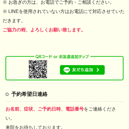
※ お急ぎの方は、お電話でご予約・ご相談ください。
※ LINEを使用されていない方はお電話にて対応させていた
だきます。
ご協力の程、よろしくお願い致します。
予約希望日連絡
お名前、症状、ご予約日時、電話番号
をご連絡くださ
い。
来院をお待ちしております。