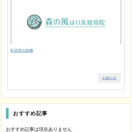
9.10月の診療
お知らせ
おすすめ記事
おすすめ記事は現在ありません