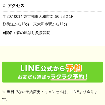
アクセス
〒207-0014 東京都東大和市南街6-38-2 1F
桜街道から13分・東大和市駅から11分
●
院名
：森の風はり灸接骨院
※ 当日でない予約変更・キャンセルは、LINEより承りま
す。