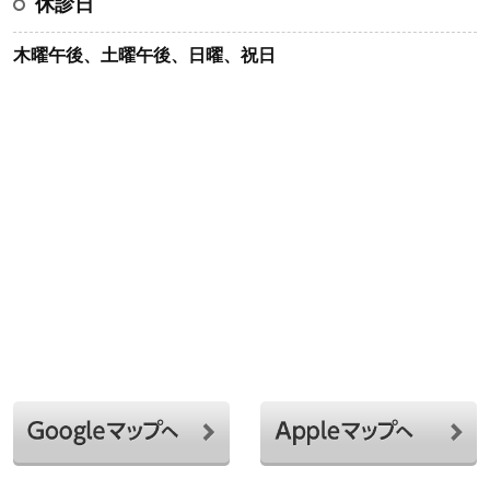
休診日
木曜午後、土曜午後、日曜、祝日