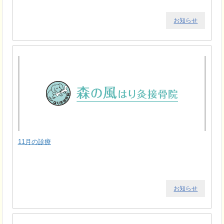
お知らせ
11月の診療
お知らせ