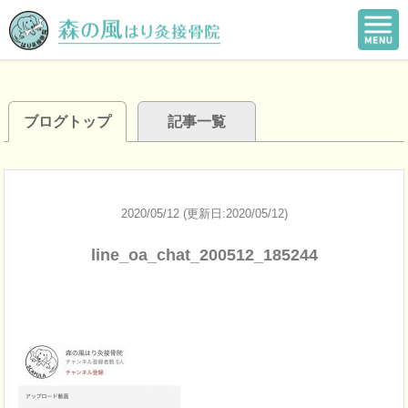
ブログトップ
記事一覧
2020/05/12 (更新日:2020/05/12)
line_oa_chat_200512_185244