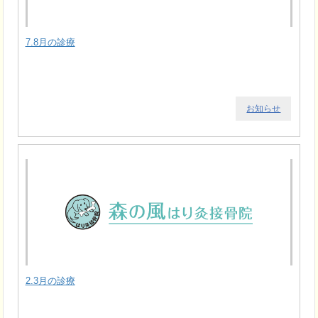
7.8月の診療
お知らせ
2.3月の診療