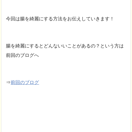
今回は腸を綺麗にする方法をお伝えしていきます！
腸を綺麗にするとどんないいことがあるの？という方は
前回のブログへ
⇒
前回のブログ