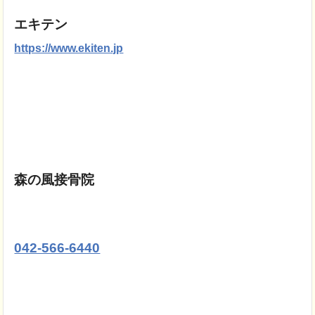
エキテン
https://www.ekiten.jp
森の風接骨院
042-566-6440