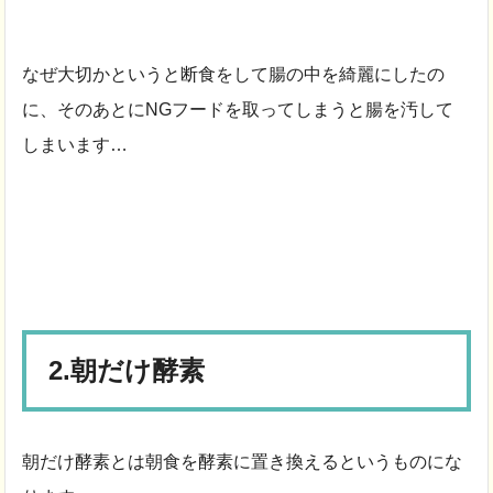
なぜ大切かというと断食をして腸の中を綺麗にしたの
に、そのあとにNGフードを取ってしまうと腸を汚して
しまいます…
2.朝だけ酵素
朝だけ酵素とは朝食を酵素に置き換えるというものにな