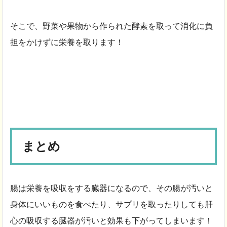
そこで、野菜や果物から作られた酵素を取って消化に負
担をかけずに栄養を取ります！
まとめ
腸は栄養を吸収をする臓器になるので、その腸が汚いと
身体にいいものを食べたり、サプリを取ったりしても肝
心の吸収する臓器が汚いと効果も下がってしまいます！