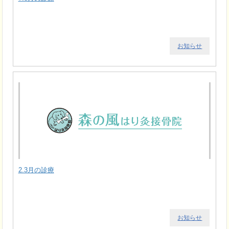
お知らせ
2.3月の診療
お知らせ