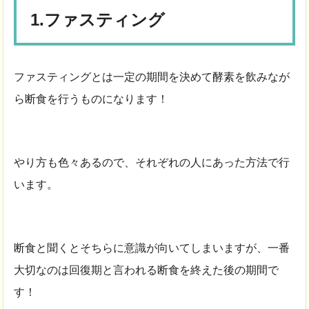
1.ファスティング
ファスティングとは一定の期間を決めて酵素を飲みなが
ら断食を行うものになります！
やり方も色々あるので、それぞれの人にあった方法で行
います。
断食と聞くとそちらに意識が向いてしまいますが、一番
大切なのは回復期と言われる断食を終えた後の期間で
す！