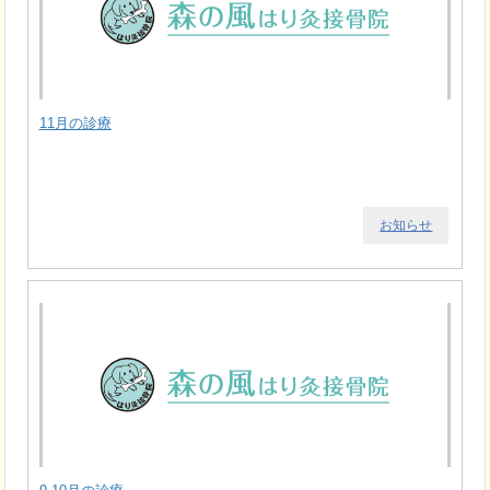
11月の診療
お知らせ