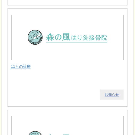
11月の診療
お知らせ