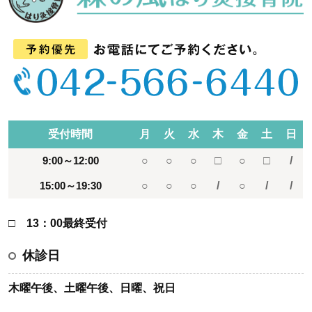
受付時間
月
火
水
木
金
土
日
9:00～12:00
○
○
○
□
○
□
/
15:00～19:30
○
○
○
/
○
/
/
□ 13：00最終受付
休診日
木曜午後、土曜午後、日曜、祝日