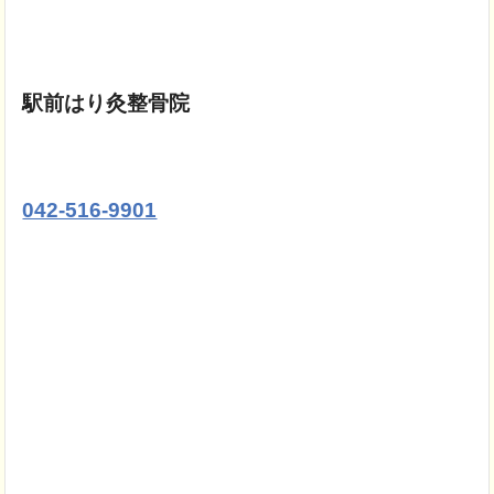
駅前はり灸整骨院
042-516-9901