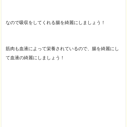
なので吸収をしてくれる腸を綺麗にしましょう！
筋肉も血液によって栄養されているので、腸を綺麗にし
て血液の綺麗にしましょう！