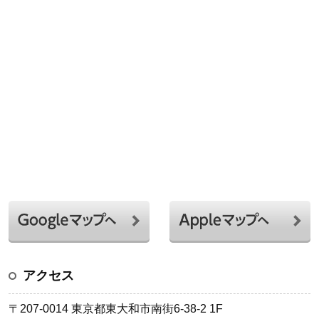
アクセス
〒207-0014 東京都東大和市南街6-38-2 1F