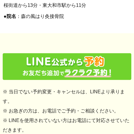
桜街道から13分・東大和市駅から11分
●
院名
：森の風はり灸接骨院
※ 当日でない予約変更・キャンセルは、LINEより承りま
す。
※ お急ぎの方は、お電話でご予約・ご相談ください。
※ LINEを使用されていない方はお電話にて対応させていた
だきます。