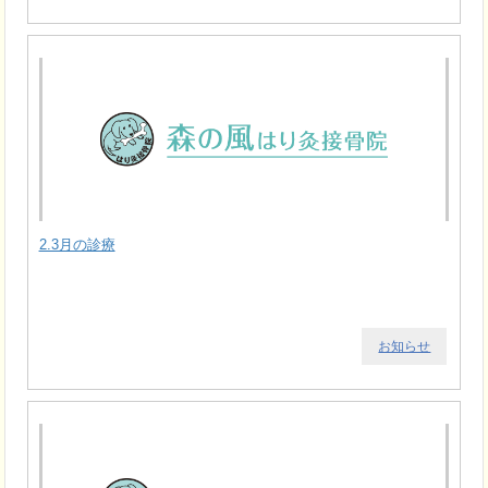
2.3月の診療
お知らせ