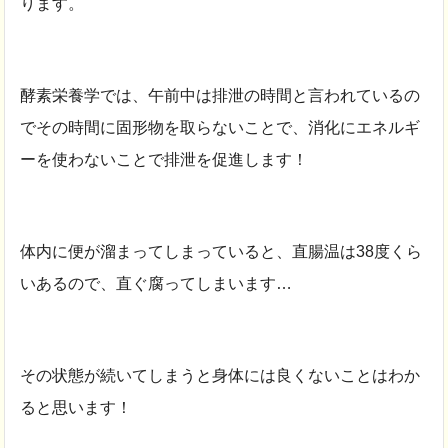
ります。
酵素栄養学では、午前中は排泄の時間と言われているの
でその時間に固形物を取らないことで、消化にエネルギ
ーを使わないことで排泄を促進します！
体内に便が溜まってしまっていると、直腸温は38度くら
いあるので、直ぐ腐ってしまいます…
その状態が続いてしまうと身体には良くないことはわか
ると思います！