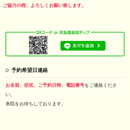
ご協力の程、よろしくお願い致します。
予約希望日連絡
お名前、症状、ご予約日時、電話番号
をご連絡くださ
い。
来院をお待ちしております。