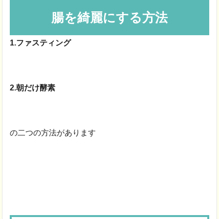
腸を綺麗にする方法
1.ファスティング
2.朝だけ酵素
の二つの方法があります