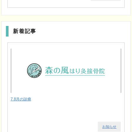
新着記事
7.8月の診療
お知らせ