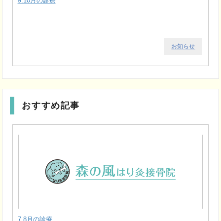
9.10月の診療
お知らせ
おすすめ記事
7.8月の診療