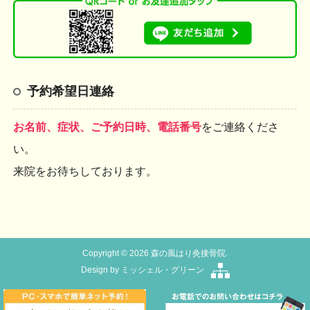
予約希望日連絡
お名前、症状、ご予約日時、電話番号
をご連絡くださ
い。
来院をお待ちしております。
Copyright © 2026 森の風はり灸接骨院.
Design by
ミッシェル・グリーン