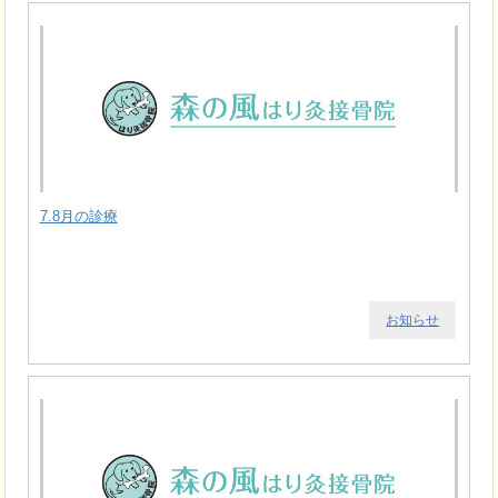
7.8月の診療
お知らせ