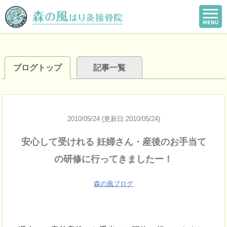
ブログトップ
記事一覧
2010/05/24 (更新日:2010/05/24)
安心して受けれる 妊婦さん・産後のお手当て
の研修に行ってきましたー！
森の風ブログ