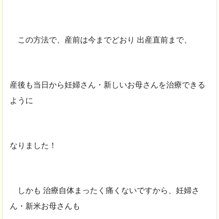
この方法で、産前は今までどおり 出産直前まで、
産後も当日から妊婦さん・新しいお母さんを治療できる
ように
なりました！
しかも 治療自体まったく痛くないですから、妊婦さ
ん・新米お母さんも