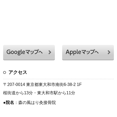
アクセス
〒207-0014 東京都東大和市南街6-38-2 1F
桜街道から13分・東大和市駅から11分
●
院名
：森の風はり灸接骨院