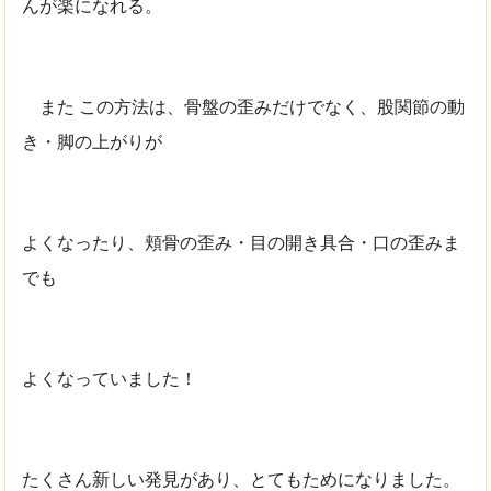
んが楽になれる。
また この方法は、骨盤の歪みだけでなく、股関節の動
き・脚の上がりが
よくなったり、頬骨の歪み・目の開き具合・口の歪みま
でも
よくなっていました！
たくさん新しい発見があり、とてもためになりました。