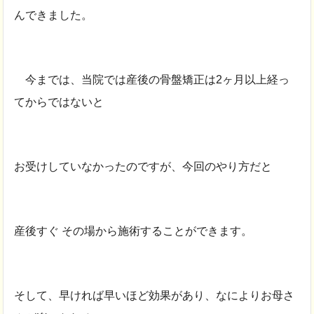
んできました。
今までは、当院では産後の骨盤矯正は2ヶ月以上経っ
てからではないと
お受けしていなかったのですが、今回のやり方だと
産後すぐ その場から施術することができます。
そして、早ければ早いほど効果があり、なによりお母さ