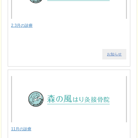
2.3月の診療
お知らせ
11月の診療