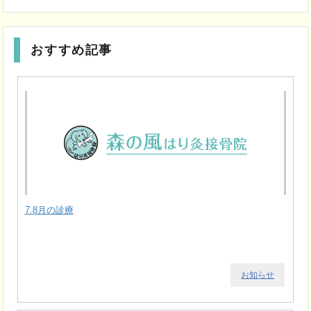
おすすめ記事
7.8月の診療
お知らせ