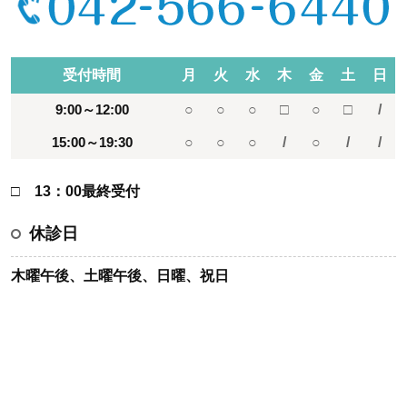
受付時間
月
火
水
木
金
土
日
9:00～12:00
○
○
○
□
○
□
/
15:00～19:30
○
○
○
/
○
/
/
□ 13：00最終受付
休診日
木曜午後、土曜午後、日曜、祝日