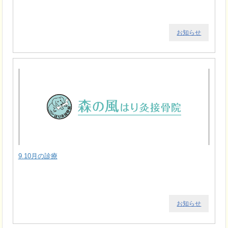
お知らせ
9.10月の診療
お知らせ