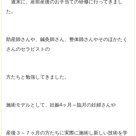
週末に、産前産後のお手当ての研修に行ってきまし
た。
助産師さんや、鍼灸師さん、整体師さんやそのほかたく
さんのセラピストの
方たちと勉強してきました。
施術モデルとして、妊娠4ヶ月～臨月の妊婦さんや
産後３～７ヶ月の方たちに実際に施術し新しい技術を学