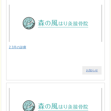
2.3月の診療
お知らせ