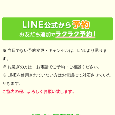
※ 当日でない予約変更・キャンセルは、LINEより承りま
す。
※ お急ぎの方は、お電話でご予約・ご相談ください。
※ LINEを使用されていない方はお電話にて対応させていた
だきます。
ご協力の程、よろしくお願い致します。