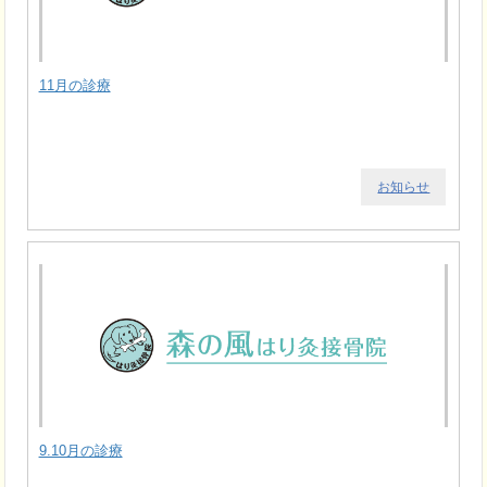
11月の診療
お知らせ
9.10月の診療