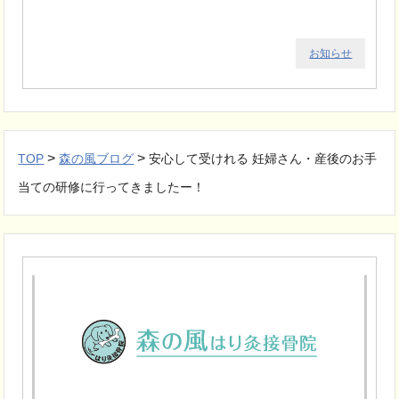
お知らせ
>
>
TOP
森の風ブログ
安心して受けれる 妊婦さん・産後のお手
当ての研修に行ってきましたー！