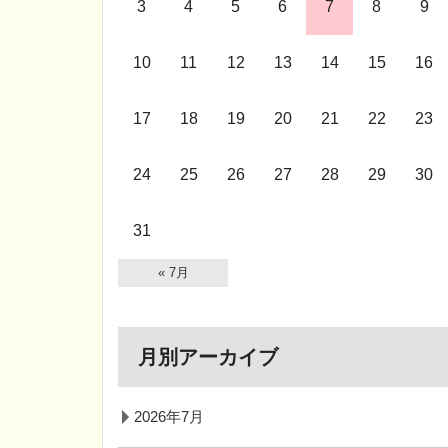
3
4
5
6
7
8
9
10
11
12
13
14
15
16
17
18
19
20
21
22
23
24
25
26
27
28
29
30
31
« 7月
月別アーカイブ
2026年7月