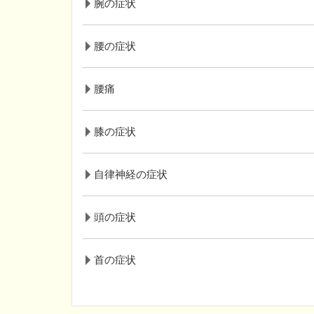
腕の症状
腰の症状
腰痛
膝の症状
自律神経の症状
頭の症状
首の症状