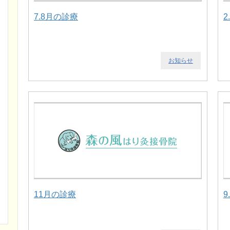
7.8月の診療
2
お知らせ
11月の診療
9