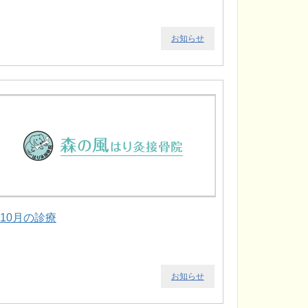
お知らせ
.10月の診療
お知らせ