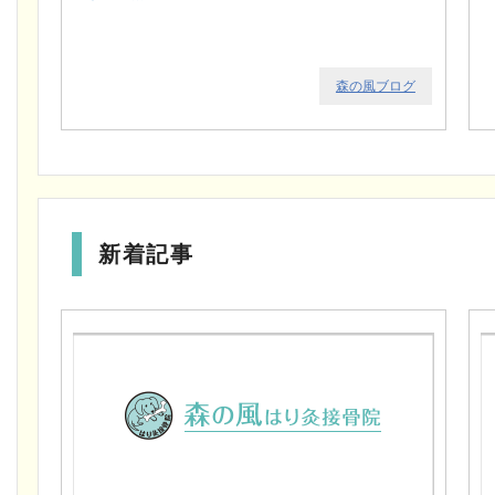
森の風ブログ
新着記事