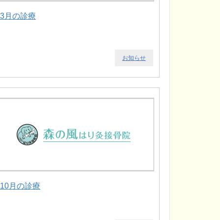
.3月の診療
お知らせ
.10月の診療