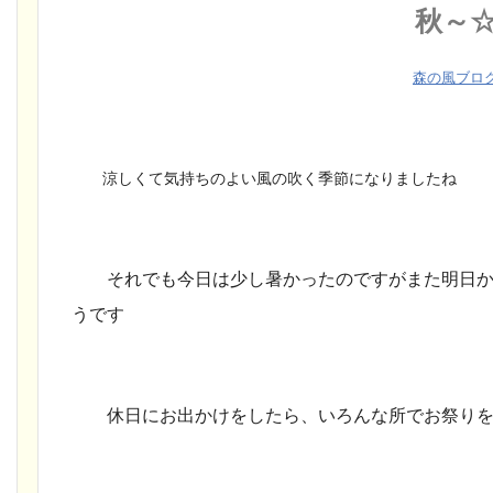
秋～
森の風ブロ
涼しくて気持ちのよい風の吹く季節になりましたね
それでも今日は少し暑かったのですが
また明日
うです
休日にお出かけをしたら、いろんな所でお祭りを