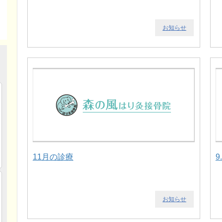
お知らせ
11月の診療
9
お知らせ