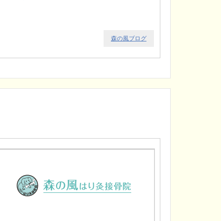
森の風ブログ