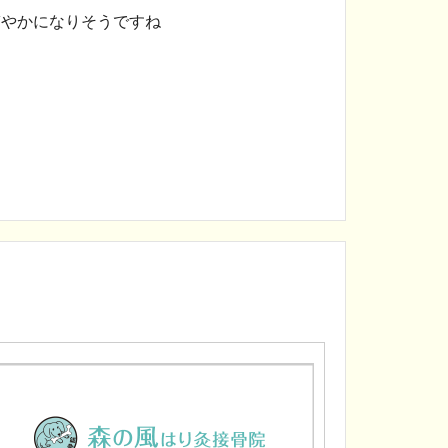
やかになりそうですね