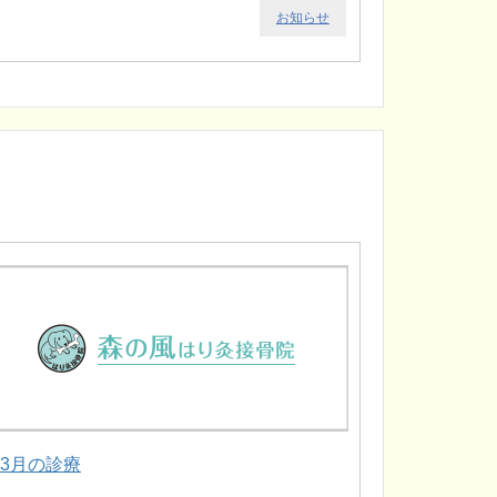
お知らせ
.3月の診療