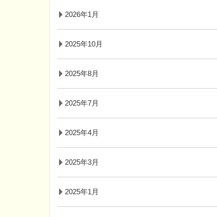
2026年1月
2025年10月
2025年8月
2025年7月
2025年4月
2025年3月
2025年1月