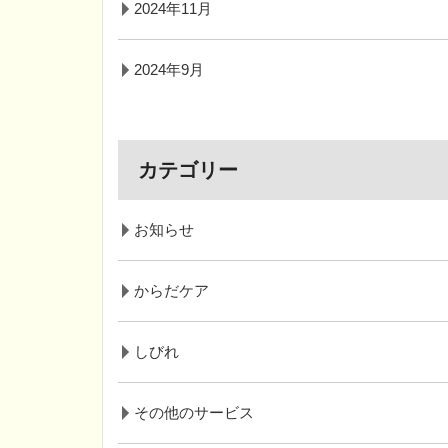
2024年11月
2024年9月
カテゴリー
お知らせ
からだケア
しびれ
その他のサービス