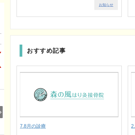
お知らせ
おすすめ記事
7.8月の診療
2