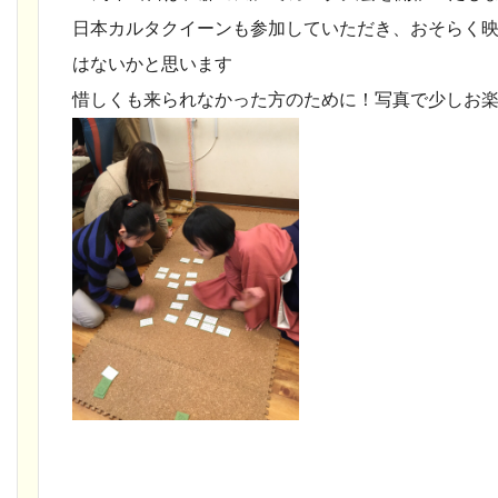
日本カルタクイーンも参加していただき、おそらく
はないかと思います
惜しくも来られなかった方のために！写真で少しお