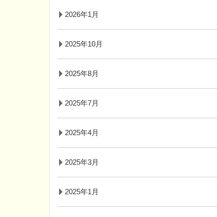
2026年1月
2025年10月
2025年8月
2025年7月
2025年4月
2025年3月
2025年1月