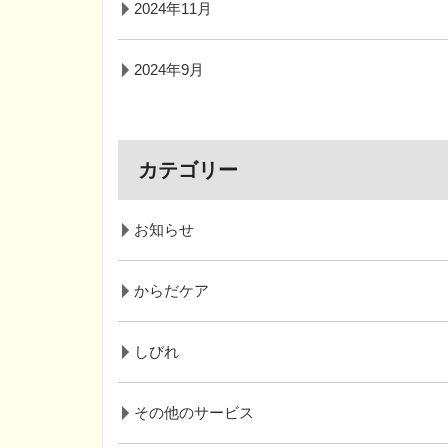
2024年11月
2024年9月
カテゴリー
お知らせ
からだケア
しびれ
その他のサービス