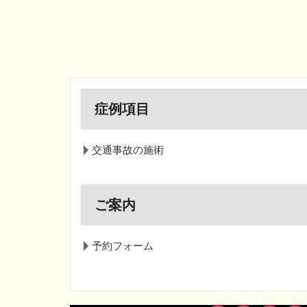
症例項目
交通事故の施術
ご案内
予約フォーム