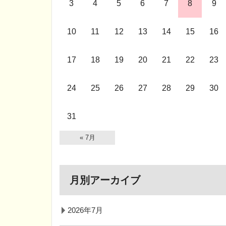
3
4
5
6
7
8
9
10
11
12
13
14
15
16
17
18
19
20
21
22
23
24
25
26
27
28
29
30
31
« 7月
月別アーカイブ
2026年7月