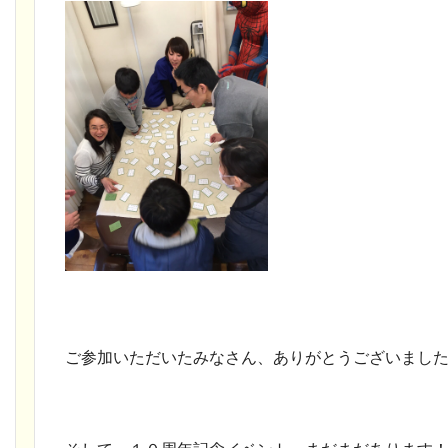
ご参加いただいたみなさん、ありがとうございまし