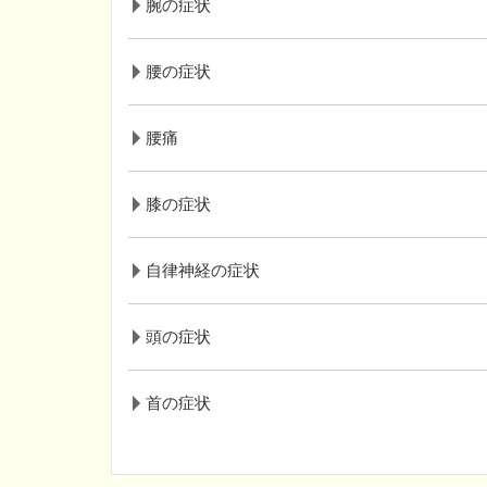
腕の症状
腰の症状
腰痛
膝の症状
自律神経の症状
頭の症状
首の症状