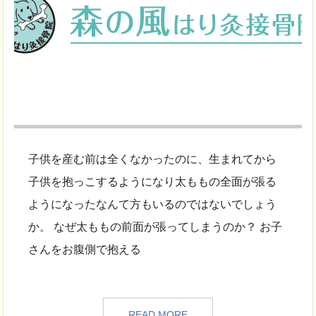
子供を産む前は全くなかったのに、生まれてから
子供を抱っこするようになり太ももの全面が張る
ようになったなんて方もいるのではないでしょう
か。 なぜ太ももの前面が張ってしまうのか？ お子
さんをお腹側で抱える
READ MORE