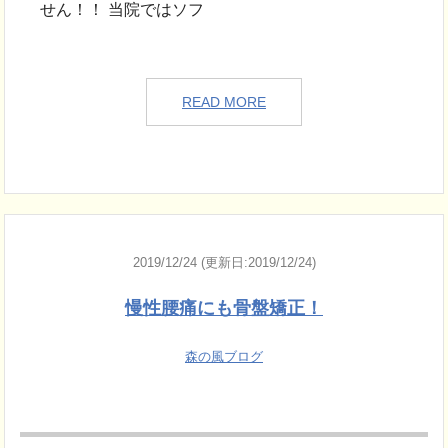
せん！！ 当院ではソフ
READ MORE
2019/12/24 (更新日:2019/12/24)
慢性腰痛にも骨盤矯正！
森の風ブログ