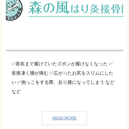
✅産前まで履けていたズボンが履けなくなった ✅
産後凄く腰が痛む ✅広がったお尻をスリムにした
い ✅抱っこをする際、反り腰になってしまう など
など
READ MORE