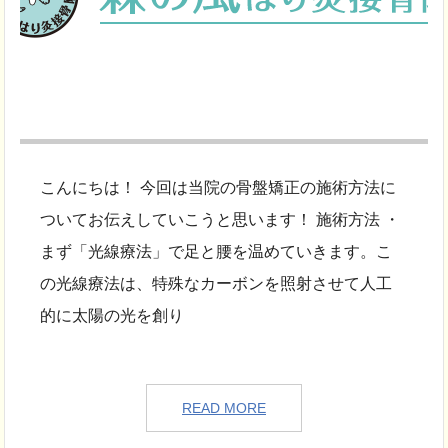
こんにちは！ 今回は当院の骨盤矯正の施術方法に
ついてお伝えしていこうと思います！ 施術方法 ・
まず「光線療法」で足と腰を温めていきます。こ
の光線療法は、特殊なカーボンを照射させて人工
的に太陽の光を創り
READ MORE