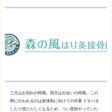
三月はお別れの時期。四月は出会いの時期。この
間に行われるのは新体制に向けての作業 ドタバタ
したり慌ただしくなるため、つい普段やっていた