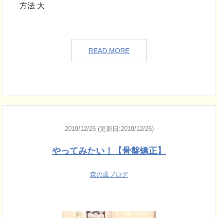
方法 大
READ MORE
2019/12/25 (更新日:2019/12/25)
やってみたい！【骨盤矯正】
森の風ブログ