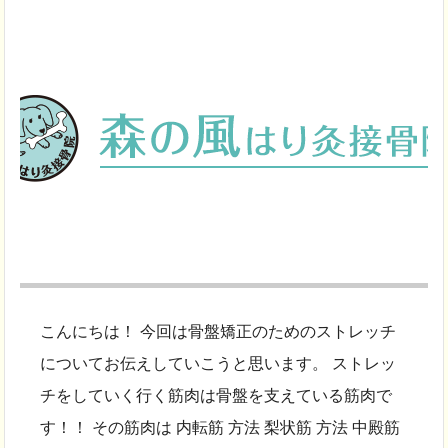
こんにちは！ 今回は骨盤矯正のためのストレッチ
についてお伝えしていこうと思います。 ストレッ
チをしていく行く筋肉は骨盤を支えている筋肉で
す！！ その筋肉は 内転筋 方法 梨状筋 方法 中殿筋