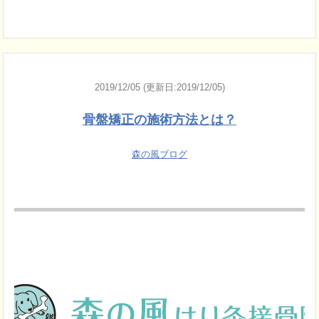
2019/12/05 (更新日:2019/12/05)
骨盤矯正の施術方法とは？
森の風ブログ