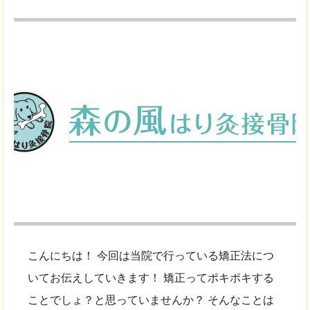
こんにちは！ 今回は当院で行っている矯正法につ
いてお伝えしていきます！ 矯正ってポキポキする
ことでしょ？と思っていませんか？ そんなことは