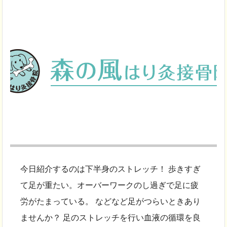
今日紹介するのは下半身のストレッチ！ 歩きすぎ
て足が重たい。オーバーワークのし過ぎで足に疲
労がたまっている。 などなど足がつらいときあり
ませんか？ 足のストレッチを行い血液の循環を良