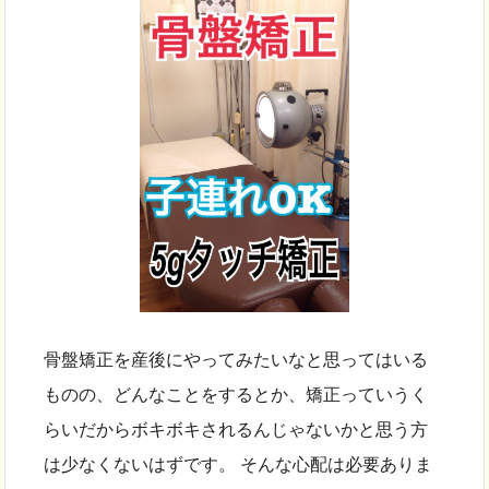
骨盤矯正を産後にやってみたいなと思ってはいる
ものの、どんなことをするとか、矯正っていうく
らいだからボキボキされるんじゃないかと思う方
は少なくないはずです。 そんな心配は必要ありま