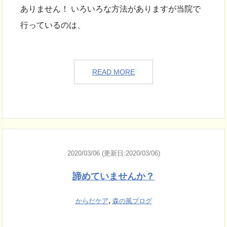
ありません！ いろいろな方法がありますが当院で
行っているのは、
READ MORE
2020/03/06 (更新日:2020/03/06)
諦めていませんか？
,
からだケア
森の風ブログ