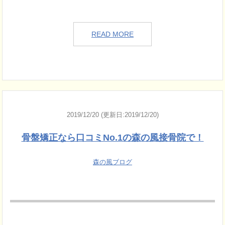
READ MORE
2019/12/20 (更新日:2019/12/20)
骨盤矯正なら口コミNo.1の森の風接骨院で！
森の風ブログ