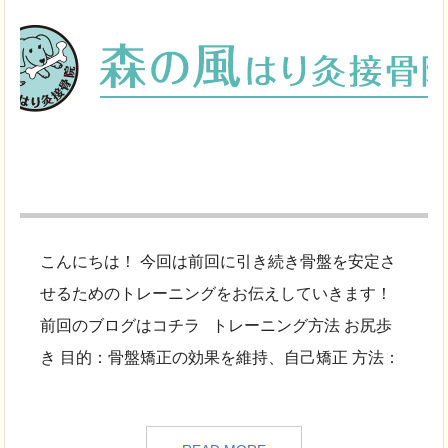
こんにちは！ 今回は前回に引き続き骨盤を安定さ
せるためのトレーニングをお伝えしていきます！
前回のブログはコチラ トレーニング方法 お尻歩
き 目的：骨盤矯正の効果を維持、自己矯正 方法：