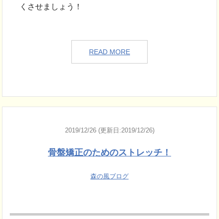
くさせましょう！
READ MORE
2019/12/26 (更新日:2019/12/26)
骨盤矯正のためのストレッチ！
森の風ブログ