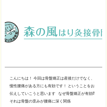
こんにちは！ 今回は骨盤矯正は産後だけでなく、
慢性腰痛がある方にも有効です！ ということをお
伝えしていこうと思います なぜ骨盤矯正が有効⁉
それは骨盤の歪みが腰痛に深く関係