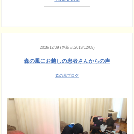
2019/12/09 (更新日:2019/12/09)
森の風にお越しの患者さんからの声
森の風ブログ