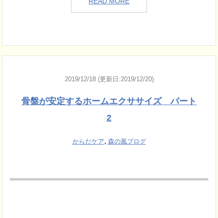
READ MORE
2019/12/18 (更新日:2019/12/20)
骨盤が安定するホームエクササイズ パート
2
,
からだケア
森の風ブログ