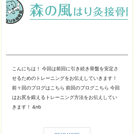
こんにちは！ 今回は前回に引き続き骨盤を安定さ
せるためのトレーニングをお伝えしていきます！
前々回のブログはこちら 前回のブログこちら 今回
はお尻を鍛えるトレーニング方法をお伝えしてい
きます！ &nb