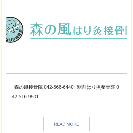
森の風接骨院 042-566-6440 駅前はり灸整骨院 0
42-516-9901
READ MORE