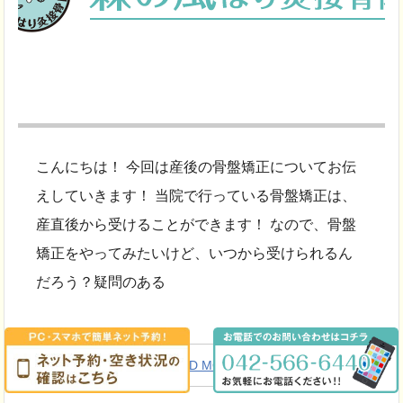
こんにちは！ 今回は産後の骨盤矯正についてお伝
えしていきます！ 当院で行っている骨盤矯正は、
産直後から受けることができます！ なので、骨盤
矯正をやってみたいけど、いつから受けられるん
だろう？疑問のある
READ MORE