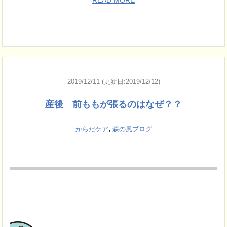
2019/12/11 (更新日:2019/12/12)
産後 前ももが張るのはなぜ？？
,
からだケア
森の風ブログ