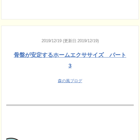
2019/12/19 (更新日:2019/12/19)
骨盤が安定するホームエクササイズ パート
3
森の風ブログ