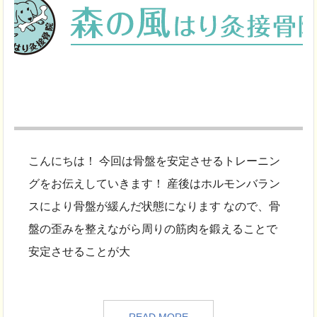
こんにちは！ 今回は骨盤を安定させるトレーニン
グをお伝えしていきます！ 産後はホルモンバラン
スにより骨盤が緩んだ状態になります なので、骨
盤の歪みを整えながら周りの筋肉を鍛えることで
安定させることが大
READ MORE