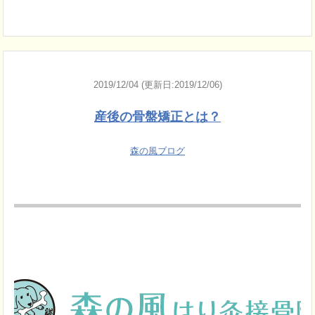
2019/12/04 (更新日:2019/12/06)
産後の骨盤矯正とは？
森の風ブログ