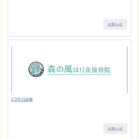
お知らせ
2.3月の診療
お知らせ