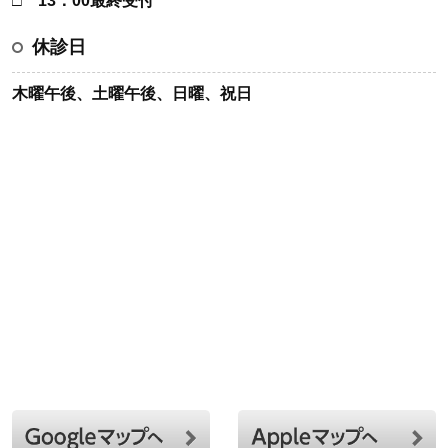
□ 13：00最終受付
休診日
木曜午後、土曜午後、日曜、祝日