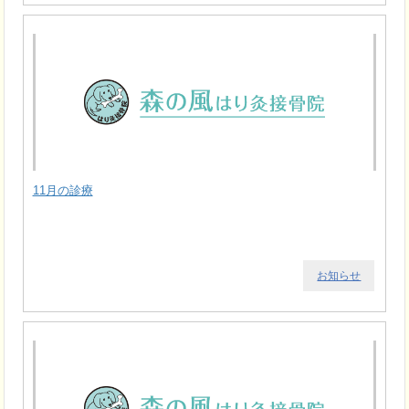
11月の診療
お知らせ