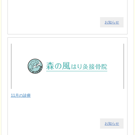
お知らせ
11月の診療
お知らせ