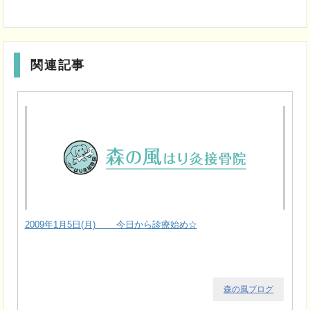
関連記事
2009年1月5日(月) 今日から診療始め☆
森の風ブログ