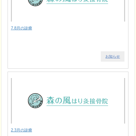
7.8月の診療
お知らせ
2.3月の診療