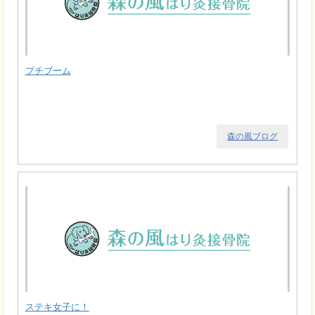
プチブーム
森の風ブログ
ステキ女子に！