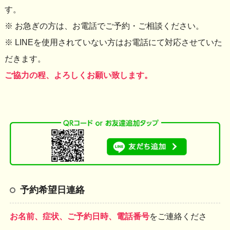
す。
※ お急ぎの方は、お電話でご予約・ご相談ください。
※ LINEを使用されていない方はお電話にて対応させていた
だきます。
ご協力の程、よろしくお願い致します。
予約希望日連絡
お名前、症状、ご予約日時、電話番号
をご連絡くださ